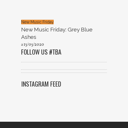
New Music Friday
New Music Friday: Grey Blue
Ashes
13/03/2020
FOLLOW US #TBA
INSTAGRAM FEED