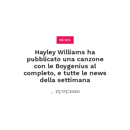
NEWS
Hayley Williams ha
pubblicato una canzone
con le Boygenius al
completo, e tutte le news
della settimana
23/03/2020