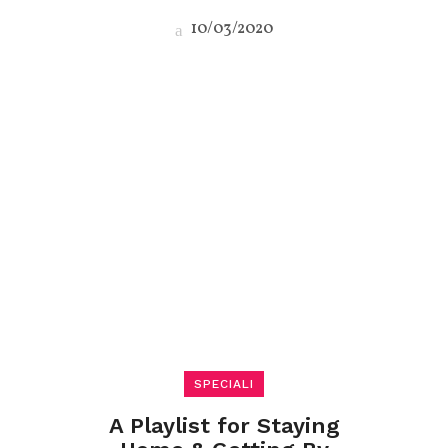
10/03/2020
SPECIALI
A Playlist for Staying