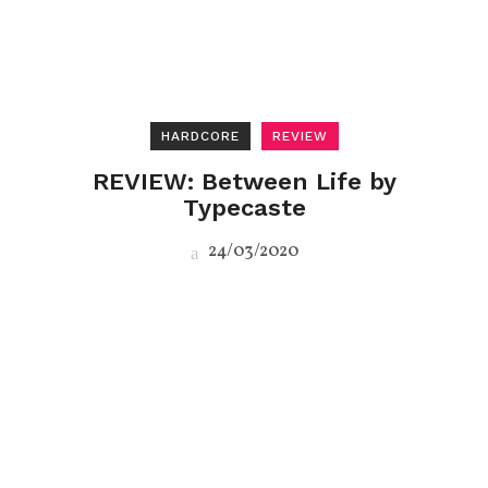
HARDCORE
REVIEW
REVIEW: Between Life by
Typecaste
24/03/2020