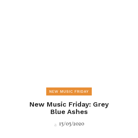
NEW MUSIC FRIDAY
New Music Friday: Grey
Blue Ashes
13/03/2020