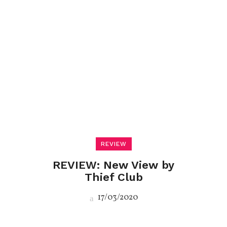
REVIEW
REVIEW: New View by
Thief Club
17/03/2020