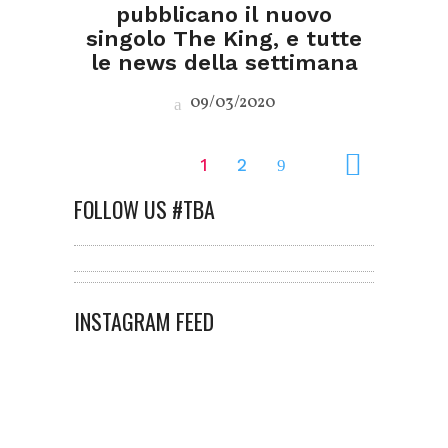
pubblicano il nuovo
singolo The King, e tutte
le news della settimana
09/03/2020
1
2
FOLLOW US #TBA
INSTAGRAM FEED