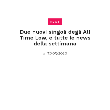
NEWS
Due nuovi singoli degli All
Time Low, e tutte le news
della settimana
31/03/2020