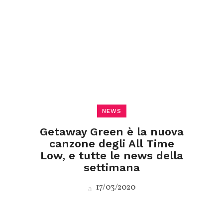
NEWS
Getaway Green è la nuova
canzone degli All Time
Low, e tutte le news della
settimana
17/03/2020