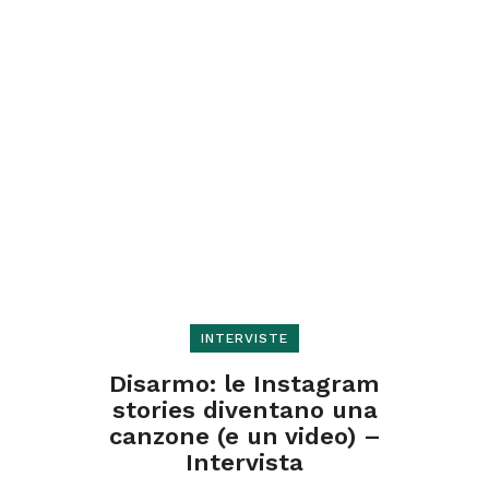
INTERVISTE
Disarmo: le Instagram
stories diventano una
canzone (e un video) –
Intervista