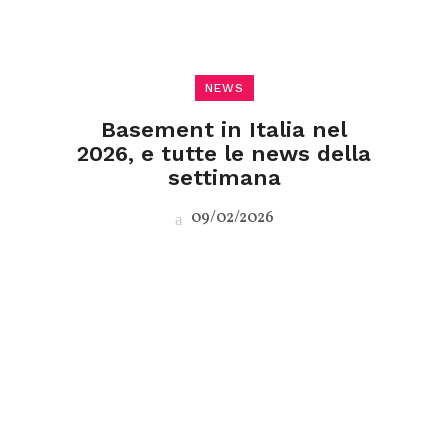
NEWS
Basement in Italia nel
2026, e tutte le news della
settimana
09/02/2026