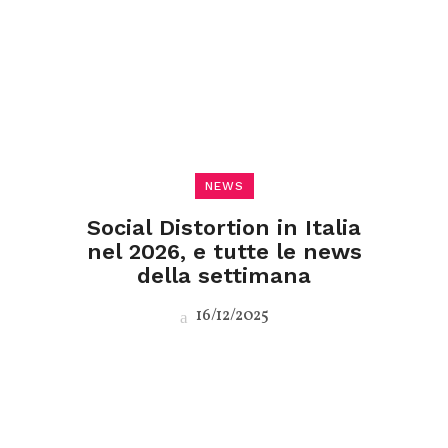
NEWS
Social Distortion in Italia
nel 2026, e tutte le news
della settimana
16/12/2025