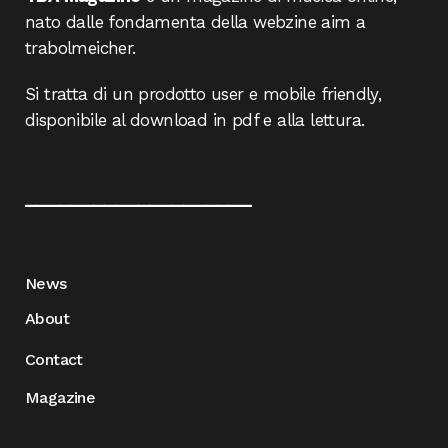
nato dalle fondamenta della webzine aim a
trabolmeicher.
Si tratta di un prodotto user e mobile friendly,
disponibile al download in pdf e alla lettura.
____________________
News
About
Contact
Magazine