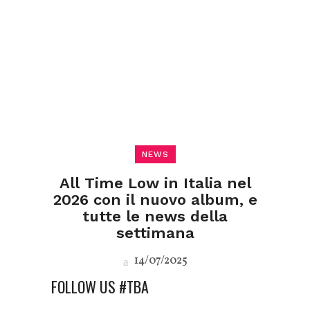
NEWS
All Time Low in Italia nel
2026 con il nuovo album, e
tutte le news della
settimana
14/07/2025
FOLLOW US #TBA