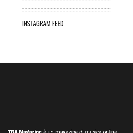
INSTAGRAM FEED
TBA Magazine
è un magazine di musica online,