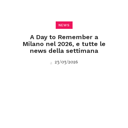
NEWS
A Day to Remember a
Milano nel 2026, e tutte le
news della settimana
23/03/2026