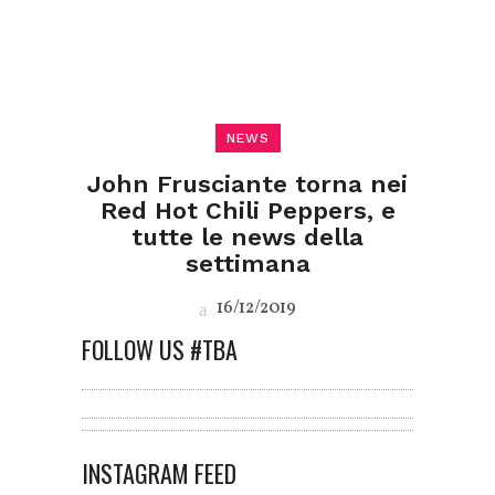
NEWS
John Frusciante torna nei
Red Hot Chili Peppers, e
tutte le news della
settimana
16/12/2019
FOLLOW US #TBA
INSTAGRAM FEED