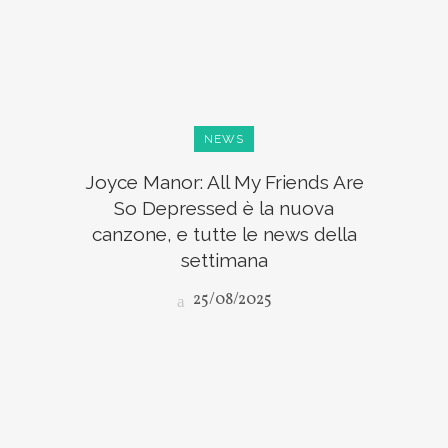
NEWS
Joyce Manor: All My Friends Are
So Depressed è la nuova
canzone, e tutte le news della
settimana
25/08/2025