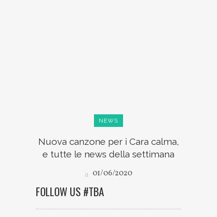
NEWS
Nuova canzone per i Cara calma,
e tutte le news della settimana
01/06/2020
FOLLOW US #TBA