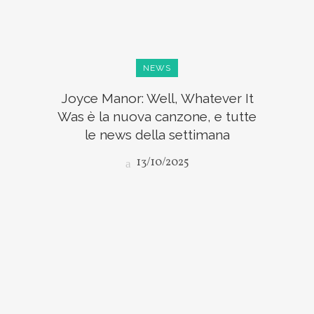
NEWS
Joyce Manor: Well, Whatever It
Was è la nuova canzone, e tutte
le news della settimana
13/10/2025