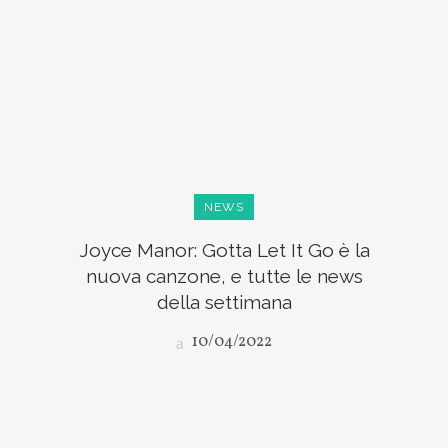
NEWS
Joyce Manor: Gotta Let It Go è la
nuova canzone, e tutte le news
della settimana
10/04/2022