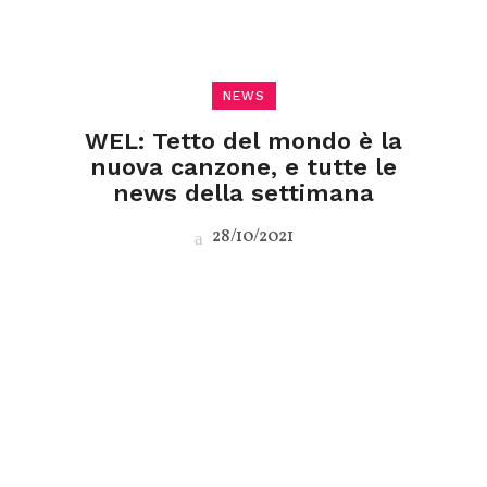
NEWS
WEL: Tetto del mondo è la
nuova canzone, e tutte le
news della settimana
28/10/2021