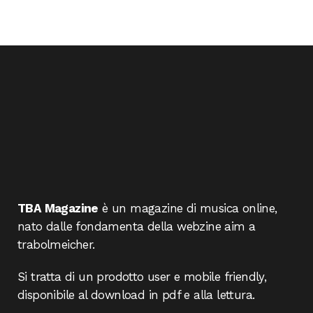
TBA Magazine
è un magazine di musica online,
nato dalle fondamenta della webzine aim a
trabolmeicher.
Si tratta di un prodotto user e mobile friendly,
disponibile al download in pdf e alla lettura.