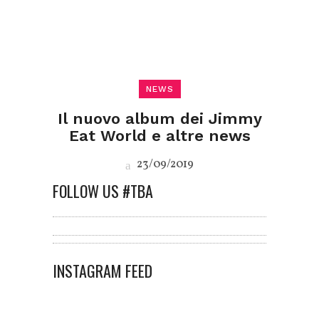
NEWS
Il nuovo album dei Jimmy
Eat World e altre news
23/09/2019
FOLLOW US #TBA
INSTAGRAM FEED