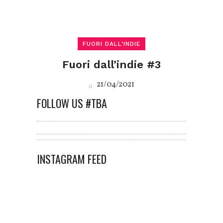
FUORI DALL'INDIE
Fuori dall’indie #3
21/04/2021
FOLLOW US #TBA
INSTAGRAM FEED