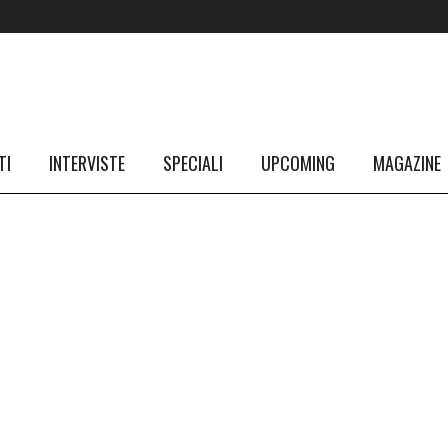
TI
INTERVISTE
SPECIALI
UPCOMING
MAGAZINE