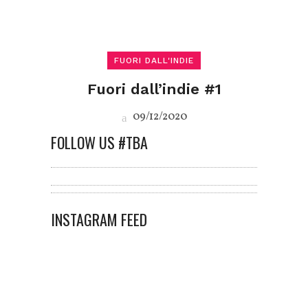
FUORI DALL'INDIE
Fuori dall’indie #1
09/12/2020
FOLLOW US #TBA
INSTAGRAM FEED