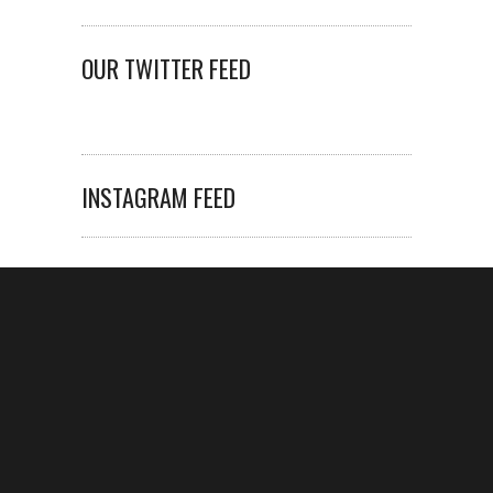
OUR TWITTER FEED
INSTAGRAM FEED