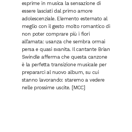
esprime in musica la sensazione di
essere lasciati dal primo amore
adolescenziale. Elemento esternato al
meglio con il gesto molto romantico di
non poter comprare più i fiori
all’amata: usanza che sembra ormai
persa e quasi svanita. Il cantante Brian
Swindle afferma che questa canzone
è la perfetta transizione musicale per
prepararci al nuovo album, su cui
stanno lavorando: staremo a vedere
nelle prossime uscite. [MCC]