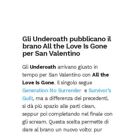
Gli Underoath pubblicano il
brano All the Love Is Gone
per San Valentino
Gli
Underoath
arrivano giusto in
tempo per San Valentino con
All the
Love Is Gone
. Il singolo segue
Generation No Surrender
e
Survivor’s
Guilt
, ma a differenza dei precedenti,
si dà più spazio alle parti clean,
seppur poi completando nel finale con
gli scream. Questa scelta permette di
dare al brano un nuovo volto: pur