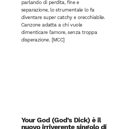
parlando di perdita, fine e
separazione, lo strumentale lo fa
diventare super catchy e orecchiabile.
Canzone adatta a chi vuole
dimenticare l’amore, senza troppa
disperazione. [MCC]
Your God (God’s Dick) è il
nuovo irriverente singolo di