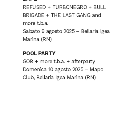
REFUSED + TURBONEGRO + BULL
BRIGADE + THE LAST GANG and
more t.b.a.
Sabato 9 agosto 2025 – Bellaria Igea
Marina (RN)
POOL PARTY
GOB + more t.b.a. + afterparty
Domenica 10 agosto 2025 – Mapo
Club, Bellaria Igea Marina (RN)