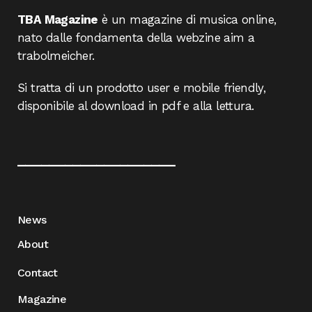
TBA Magazine
è un magazine di musica online,
nato dalle fondamenta della webzine aim a
trabolmeicher.
Si tratta di un prodotto user e mobile friendly,
disponibile al download in pdf e alla lettura.
____________________
News
About
Contact
Magazine