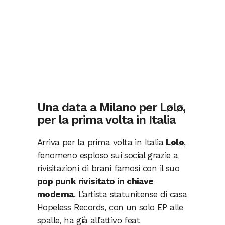
Una data a Milano per Lølø,
per la prima volta in Italia
Arriva per la prima volta in Italia
Lølø
,
fenomeno esploso sui social grazie a
rivisitazioni di brani famosi con il suo
pop punk rivisitato in chiave
moderna
. L’artista statunitense di casa
Hopeless Records, con un solo EP alle
spalle, ha già all’attivo feat