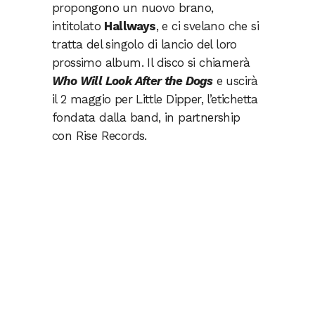
propongono un nuovo brano,
intitolato
Hallways
, e ci svelano che si
tratta del singolo di lancio del loro
prossimo album. Il disco si chiamerà
Who Will Look After the Dogs
e uscirà
il 2 maggio per Little Dipper, l’etichetta
fondata dalla band, in partnership
con Rise Records.