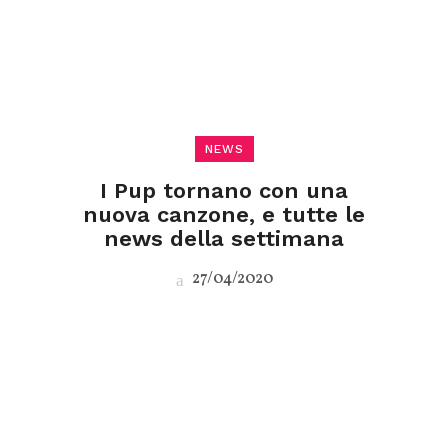
NEWS
I Pup tornano con una
nuova canzone, e tutte le
news della settimana
27/04/2020