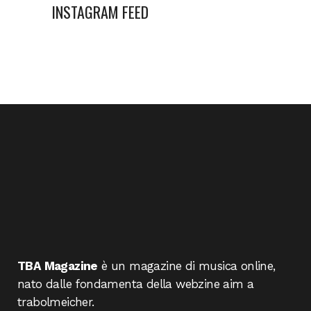
INSTAGRAM FEED
TBA Magazine
è un magazine di musica online,
nato dalle fondamenta della webzine aim a
trabolmeicher.