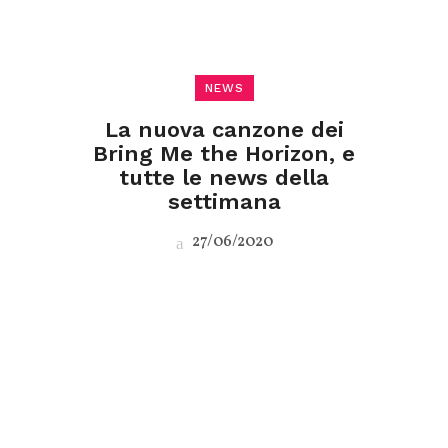
NEWS
La nuova canzone dei
Bring Me the Horizon, e
tutte le news della
settimana
27/06/2020