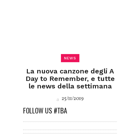
NEWS
La nuova canzone degli A
Day to Remember, e tutte
le news della settimana
25/11/2019
FOLLOW US #TBA