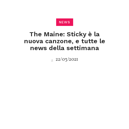
NEWS
The Maine: Sticky è la
nuova canzone, e tutte le
news della settimana
22/03/2021