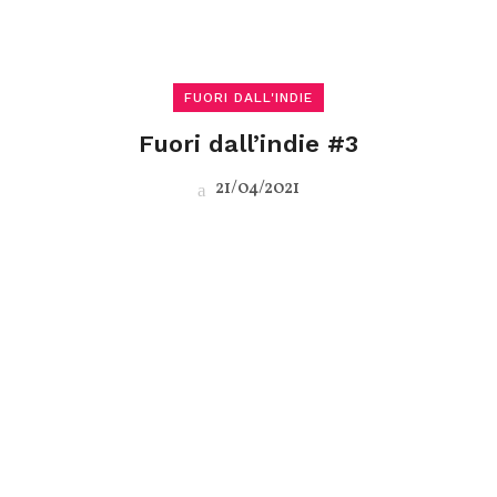
FUORI DALL'INDIE
Fuori dall’indie #3
21/04/2021