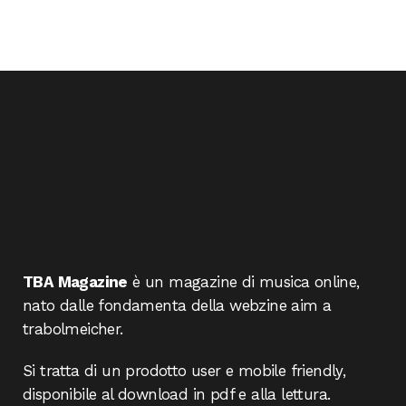
TBA Magazine
è un magazine di musica online,
nato dalle fondamenta della webzine aim a
trabolmeicher.
Si tratta di un prodotto user e mobile friendly,
disponibile al download in pdf e alla lettura.