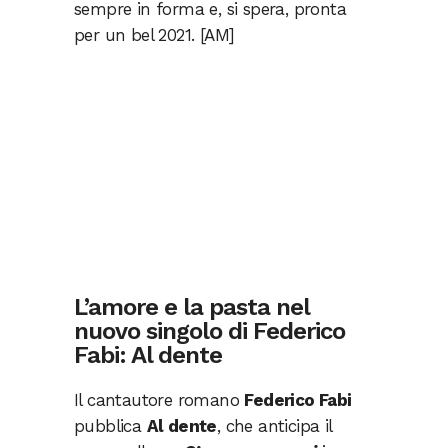
sempre in forma e, si spera, pronta
per un bel 2021. [AM]
L’amore e la pasta nel
nuovo singolo di Federico
Fabi: Al dente
Il cantautore romano
Federico Fabi
pubblica
Al dente
, che anticipa il