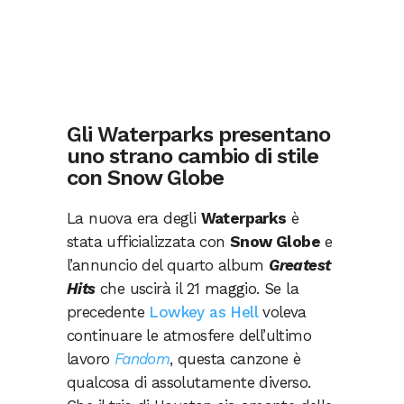
Gli Waterparks presentano
uno strano cambio di stile
con Snow Globe
La nuova era degli
Waterparks
è
stata ufficializzata con
Snow Globe
e
l’annuncio del quarto album
Greatest
Hits
che uscirà il 21 maggio. Se la
precedente
Lowkey as Hell
voleva
continuare le atmosfere dell’ultimo
lavoro
Fandom
, questa canzone è
qualcosa di assolutamente diverso.