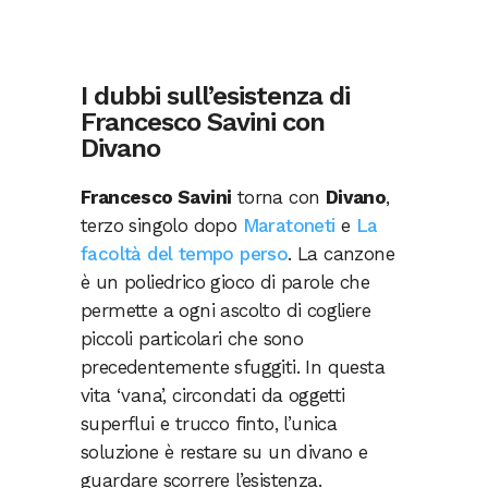
I dubbi sull’esistenza di
Francesco Savini con
Divano
Francesco Savini
torna con
Divano
,
terzo singolo dopo
Maratoneti
e
La
facoltà del tempo perso
. La canzone
è un poliedrico gioco di parole che
permette a ogni ascolto di cogliere
piccoli particolari che sono
precedentemente sfuggiti. In questa
vita ‘vana’, circondati da oggetti
superflui e trucco finto, l’unica
soluzione è restare su un divano e
guardare scorrere l’esistenza.