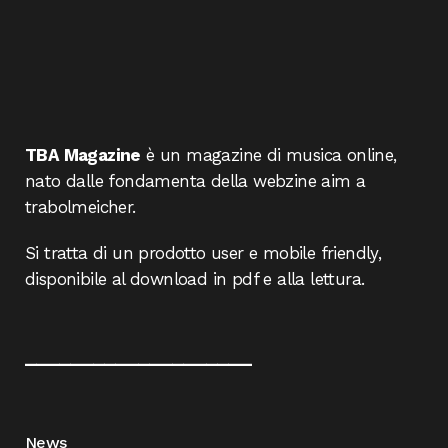
TBA Magazine
è un magazine di musica online,
nato dalle fondamenta della webzine aim a
trabolmeicher.
Si tratta di un prodotto user e mobile friendly,
disponibile al download in pdf e alla lettura.
____________________
News