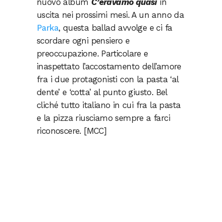
nuovo album
C’eravamo quasi
in
uscita nei prossimi mesi. A un anno da
Parka
, questa ballad avvolge e ci fa
scordare ogni pensiero e
preoccupazione. Particolare e
inaspettato l’accostamento dell’amore
fra i due protagonisti con la pasta ‘al
dente’ e ‘cotta’ al punto giusto. Bel
cliché tutto italiano in cui fra la pasta
e la pizza riusciamo sempre a farci
riconoscere. [MCC]