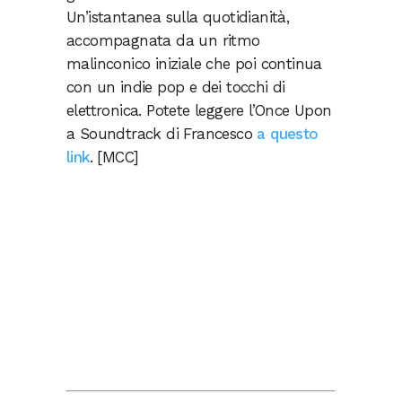
Un’istantanea sulla quotidianità,
accompagnata da un ritmo
malinconico iniziale che poi continua
con un indie pop e dei tocchi di
elettronica. Potete leggere l’Once Upon
a Soundtrack di Francesco
a questo
link
. [MCC]