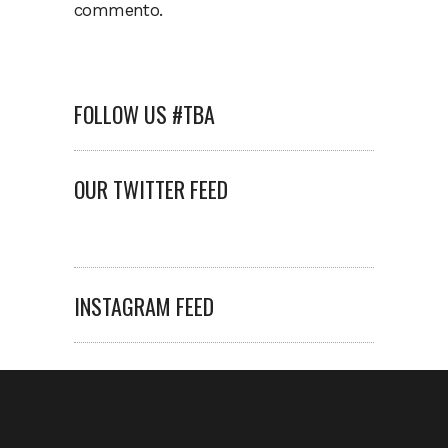
commento.
FOLLOW US #TBA
OUR TWITTER FEED
INSTAGRAM FEED