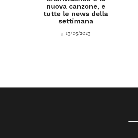
nuova canzone, e
tutte le news della
settimana
13/03/2023
__