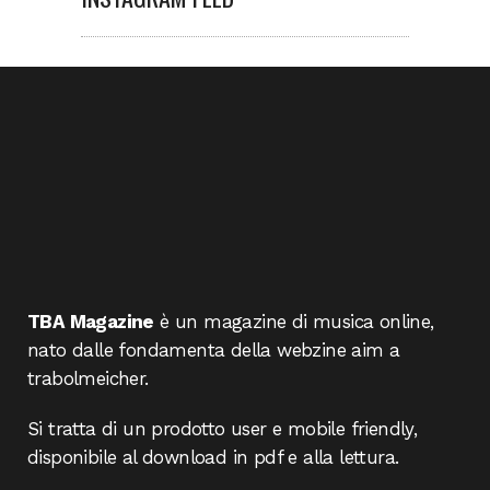
TBA Magazine
è un magazine di musica online,
nato dalle fondamenta della webzine aim a
trabolmeicher.
Si tratta di un prodotto user e mobile friendly,
disponibile al download in pdf e alla lettura.