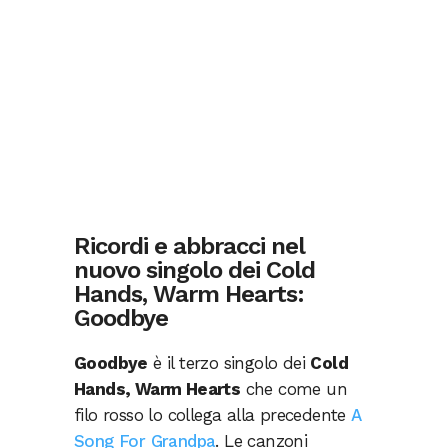
Ricordi e abbracci nel
nuovo singolo dei Cold
Hands, Warm Hearts:
Goodbye
Goodbye
è il terzo singolo dei
Cold
Hands, Warm Hearts
che come un
filo rosso lo collega alla precedente
A
Song For Grandpa
. Le canzoni