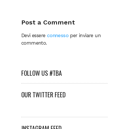
Post a Comment
Devi essere
connesso
per inviare un
commento.
FOLLOW US #TBA
OUR TWITTER FEED
INSTAGRAM FEED