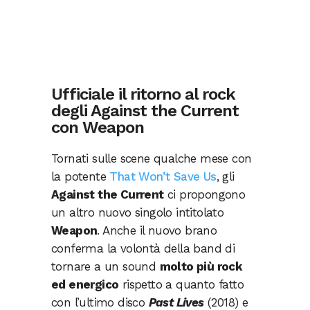
Ufficiale il ritorno al rock
degli Against the Current
con Weapon
Tornati sulle scene qualche mese con
la potente
That Won’t Save Us
, gli
Against the Current
ci propongono
un altro nuovo singolo intitolato
Weapon
. Anche il nuovo brano
conferma la volontà della band di
tornare a un sound
molto più rock
ed energico
rispetto a quanto fatto
con l’ultimo disco
Past Lives
(2018) e