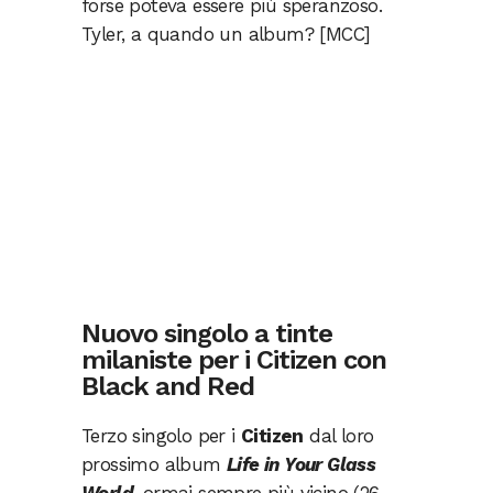
forse poteva essere più speranzoso.
Tyler, a quando un album? [MCC]
Nuovo singolo a tinte
milaniste per i Citizen con
Black and Red
Terzo singolo per i
Citizen
dal loro
prossimo album
Life in Your Glass