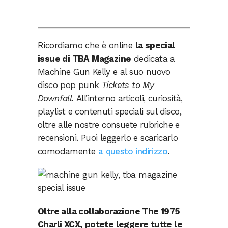
Ricordiamo che è online
la special
issue di TBA Magazine
dedicata a
Machine Gun Kelly e al suo nuovo
disco pop punk
Tickets to My
Downfall.
All’interno articoli, curiosità,
playlist e contenuti speciali sul disco,
oltre alle nostre consuete rubriche e
recensioni. Puoi leggerlo e scaricarlo
comodamente
a questo indirizzo
.
Oltre alla collaborazione The 1975
Charli XCX, potete leggere tutte le