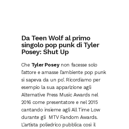
Da Teen Wolf al primo
singolo pop punk di Tyler
Posey: Shut Up
Che
Tyler Posey
non facesse solo
l’attore e amasse l’ambiente pop punk
si sapeva da un po’. Ricordiamo per
esempio la sua apparizione agli
Alternative Press Music Awards nel
2016 come presentatore e nel 2015
cantando insieme agli All Time Low
durante gli MTV Fandom Awards.
L’artista poliedrico pubblica così il