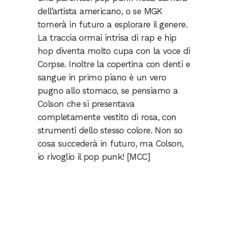
dell’artista americano, o se MGK
tornerà in futuro a esplorare il genere.
La traccia ormai intrisa di rap e hip
hop diventa molto cupa con la voce di
Corpse. Inoltre la copertina con denti e
sangue in primo piano è un vero
pugno allo stomaco, se pensiamo a
Colson che si presentava
completamente vestito di rosa, con
strumenti dello stesso colore. Non so
cosa succederà in futuro, ma Colson,
io rivoglio il pop punk! [MCC]