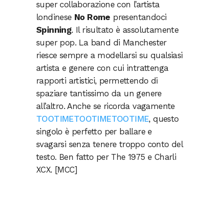
super collaborazione con l’artista
londinese
No Rome
presentandoci
Spinning
. Il risultato è assolutamente
super pop. La band di Manchester
riesce sempre a modellarsi su qualsiasi
artista e genere con cui intrattenga
rapporti artistici, permettendo di
spaziare tantissimo da un genere
all’altro. Anche se ricorda vagamente
TOOTIMETOOTIMETOOTIME
, questo
singolo è perfetto per ballare e
svagarsi senza tenere troppo conto del
testo. Ben fatto per The 1975 e Charli
XCX. [MCC]