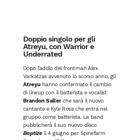
Doppio singolo per gli
Atreyu, con Warrior e
Underrated
Dopo l’addio del frontman Alex
Varkatzas avvenuto lo scorso anno, gli
Atreyu
hanno confermato il cambio
di lineup con il batterista e vocalist
Brandon Saller
che sarà il nuovo
cantante e Kyle Rosa che entra nel
gruppo come batterista. La band
pubblicherà il suo nuovo disco
Baptize
il 4 giugno per Spinefarm