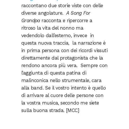
raccontano due storie viste con delle
diverse angolature.
A Song For
Grandpa
racconta e ripercorre a
ritroso la vita del nonno ma
vedendolo dall’esterno, invece in
questa nuova traccia, la narrazione è
in prima persona con dei ricordi vissuti
direttamente dal protagonista che la
rendono ancora più vera. Sempre con
l’aggiunta di questa patina di
malinconica nello strumentale, cara
alla band. Se il vostro intento è quello
di arrivare al cuore delle persone con
la vostra musica, secondo me siete
sulla buona strada. [MCC]