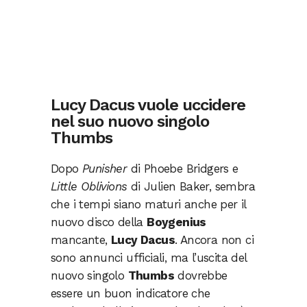
Lucy Dacus vuole uccidere
nel suo nuovo singolo
Thumbs
Dopo
Punisher
di Phoebe Bridgers e
Little Oblivions
di Julien Baker, sembra
che i tempi siano maturi anche per il
nuovo disco della
Boygenius
mancante,
Lucy Dacus
. Ancora non ci
sono annunci ufficiali, ma l’uscita del
nuovo singolo
Thumbs
dovrebbe
essere un buon indicatore che