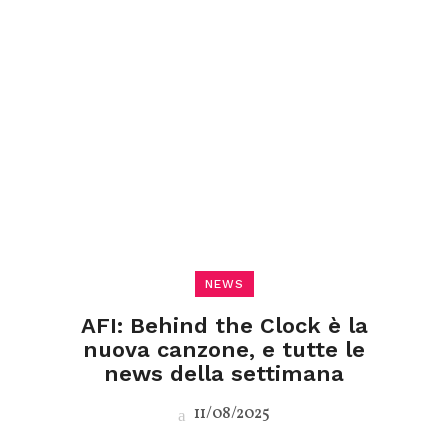
NEWS
AFI: Behind the Clock è la
nuova canzone, e tutte le
news della settimana
11/08/2025