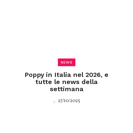
NEWS
Poppy in Italia nel 2026, e
tutte le news della
settimana
27/10/2025