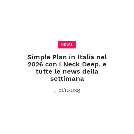
NEWS
Simple Plan in Italia nel
2026 con i Neck Deep, e
tutte le news della
settimana
01/12/2025