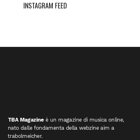
INSTAGRAM FEED
TBA Magazine
è un magazine di musica online,
nato dalle fondamenta della webzine aim a
trabolmeicher.