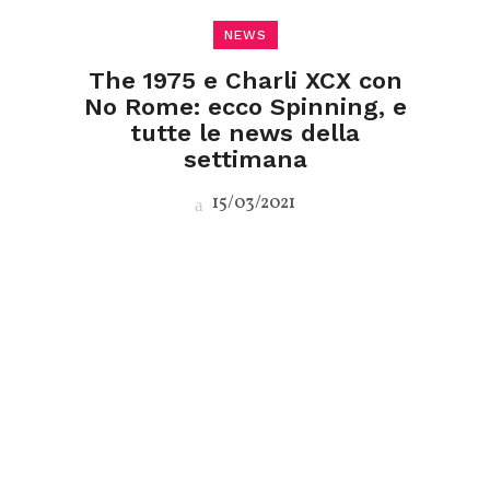
NEWS
The 1975 e Charli XCX con
No Rome: ecco Spinning, e
tutte le news della
settimana
15/03/2021