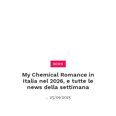
NEWS
My Chemical Romance in
Italia nel 2026, e tutte le
news della settimana
23/09/2025