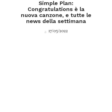
Simple Plan:
Congratulations è la
nuova canzone, e tutte le
news della settimana
17/03/2022