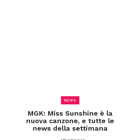
NEWS
MGK: Miss Sunshine è la
nuova canzone, e tutte le
news della settimana