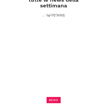
settimana
14/07/2025
NEWS