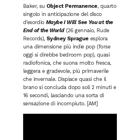
Baker, su
Object Permanence
, quarto
singolo in anticipazione del disco
d’esordio
Maybe I Will See You at the
End of the World
(26 gennaio, Rude
Records),
Sydney Sprague
esplora
una dimensione più indie pop (forse
oggi si direbbe bedroom pop), quasi
radiofonica, che suona molto fresca,
leggera e gradevole, più primaverile
che invernale. Dispiace quasi che il
brano si concluda dopo soli 2 minuti e
16 secondi, lasciando una sorta di
sensazione di incompiuto. [AM]