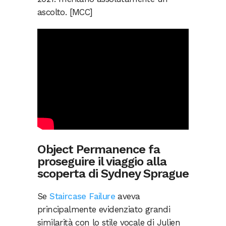
ascolto. [MCC]
Object Permanence fa
proseguire il viaggio alla
scoperta di Sydney Sprague
Se
Staircase Failure
aveva
principalmente evidenziato grandi
similarità con lo stile vocale di Julien