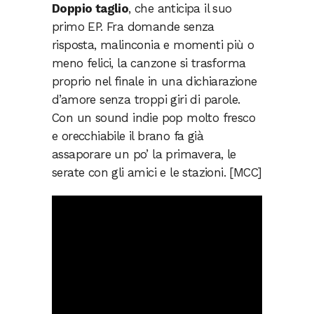
Doppio taglio
, che anticipa il suo
primo EP. Fra domande senza
risposta, malinconia e momenti più o
meno felici, la canzone si trasforma
proprio nel finale in una dichiarazione
d’amore senza troppi giri di parole.
Con un sound indie pop molto fresco
e orecchiabile il brano fa già
assaporare un po’ la primavera, le
serate con gli amici e le stazioni. [MCC]