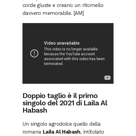
corde giuste e creano un ritornello
davvero memorabile. [AM]
Doppio taglio è il primo
singolo del 2021 di Laila Al
Habash
Un singolo agrodolce quello della
romana
Laila Al Habash
, intitolato