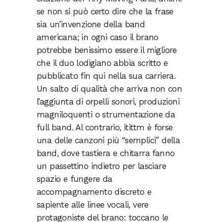
se non si può certo dire che la frase
sia un’invenzione della band
americana; in ogni caso il brano
potrebbe benissimo essere il migliore
che il duo lodigiano abbia scritto e
pubblicato fin qui nella sua carriera.
Un salto di qualità che arriva non con
l’aggiunta di orpelli sonori, produzioni
magniloquenti o strumentazione da
full band. Al contrario, itittm è forse
una delle canzoni più “semplici” della
band, dove tastiera e chitarra fanno
un passettino indietro per lasciare
spazio e fungere da
accompagnamento discreto e
sapiente alle linee vocali, vere
protagoniste del brano: toccano le