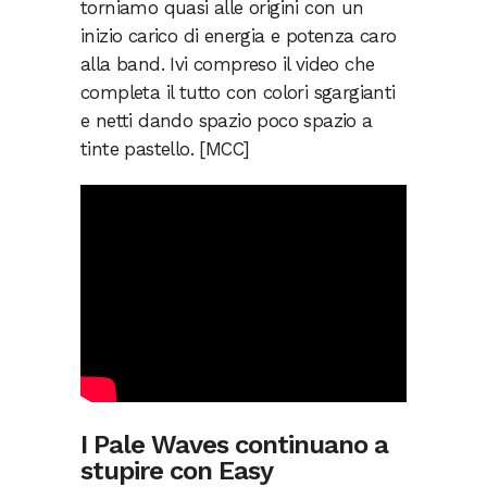
torniamo quasi alle origini con un
inizio carico di energia e potenza caro
alla band. Ivi compreso il video che
completa il tutto con colori sgargianti
e netti dando spazio poco spazio a
tinte pastello. [MCC]
I Pale Waves continuano a
stupire con Easy