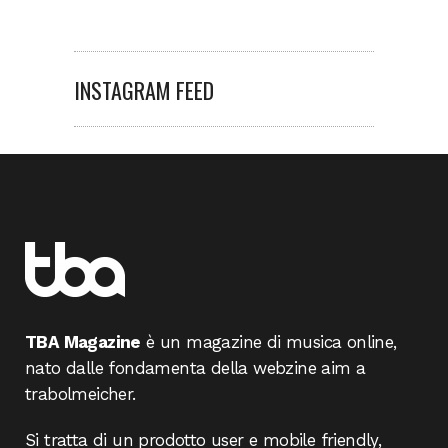
INSTAGRAM FEED
TBA Magazine
è un magazine di musica online,
nato dalle fondamenta della webzine aim a
trabolmeicher.
Si tratta di un prodotto user e mobile friendly,