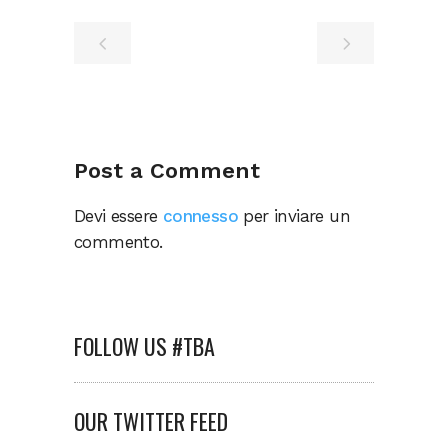
Post a Comment
Devi essere
connesso
per inviare un
commento.
FOLLOW US #TBA
OUR TWITTER FEED