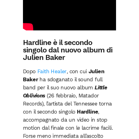
Hardline è il secondo
singolo dal nuovo album di
Julien Baker
Dopo
Faith Healer
, con cui
Julien
Baker
ha sdoganato il sound full
band per il suo nuovo album
Little
Oblivions
(26 febbraio, Matador
Records), l’artista del Tennessee torna
con il secondo singolo
Hardline
,
accompagnato da un video in stop
motion dal finale con le lacrime facili.
Forse meno immediata all’ascolto