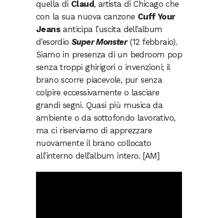
quella di
Claud
, artista di Chicago che
con la sua nuova canzone
Cuff Your
Jeans
anticipa l’uscita dell’album
d’esordio
Super Monster
(12 febbraio).
Siamo in presenza di un bedroom pop
senza troppi ghirigori o invenzioni; il
brano scorre piacevole, pur senza
colpire eccessivamente o lasciare
grandi segni. Quasi più musica da
ambiente o da sottofondo lavorativo,
ma ci riserviamo di apprezzare
nuovamente il brano collocato
all’interno dell’album intero. [AM]