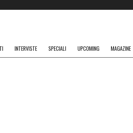
TI
INTERVISTE
SPECIALI
UPCOMING
MAGAZINE