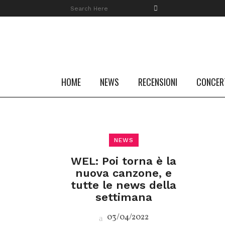
HOME
NEWS
RECENSIONI
CONCER
NEWS
WEL: Poi torna è la
nuova canzone, e
tutte le news della
settimana
03/04/2022