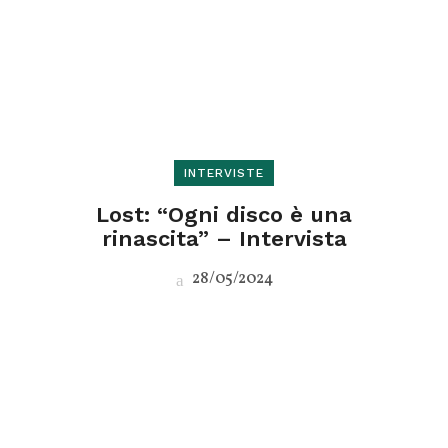
INTERVISTE
Lost: “Ogni disco è una
rinascita” – Intervista
28/05/2024