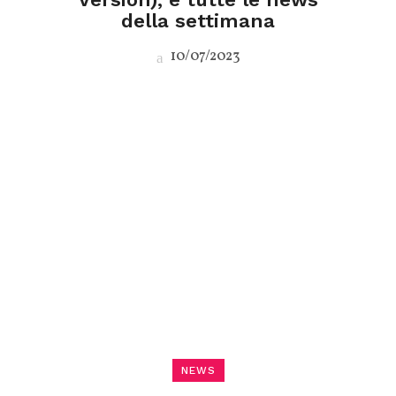
della settimana
10/07/2023
NEWS