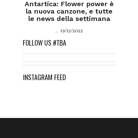
Antartica: Flower power è
la nuova canzone, e tutte
le news della settimana
19/12/2022
FOLLOW US #TBA
INSTAGRAM FEED