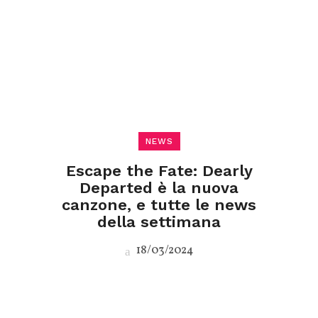
NEWS
Escape the Fate: Dearly
Departed è la nuova
canzone, e tutte le news
della settimana
18/03/2024