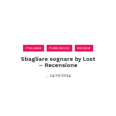
ITALIANA
PUNK/ROCK
REVIEW
Sbagliare sognare by Lost
– Recensione
24/05/2024