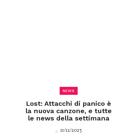
NEWS
Lost: Attacchi di panico è
la nuova canzone, e tutte
le news della settimana
11/12/2023