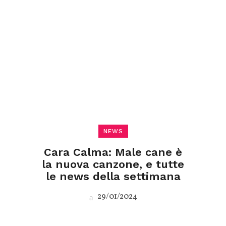
NEWS
Cara Calma: Male cane è
la nuova canzone, e tutte
le news della settimana
29/01/2024