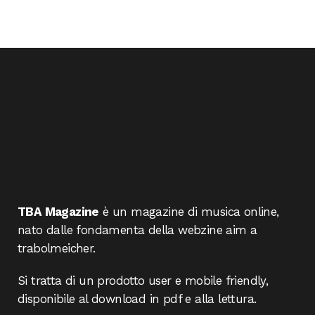
TBA Magazine
è un magazine di musica online,
nato dalle fondamenta della webzine aim a
trabolmeicher.
Si tratta di un prodotto user e mobile friendly,
disponibile al download in pdf e alla lettura.