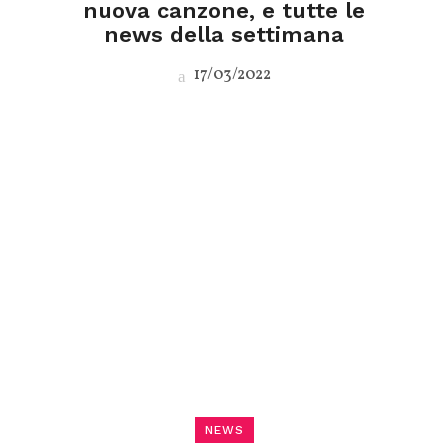
nuova canzone, e tutte le
news della settimana
17/03/2022
NEWS