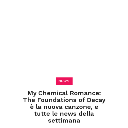
NEWS
My Chemical Romance:
The Foundations of Decay
è la nuova canzone, e
tutte le news della
settimana