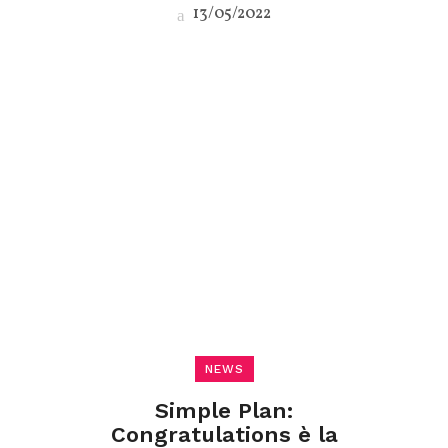
13/05/2022
NEWS
Simple Plan:
Congratulations è la