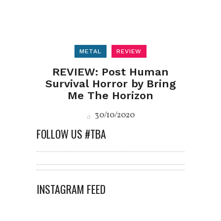
METAL
REVIEW
REVIEW: Post Human
Survival Horror by Bring
Me The Horizon
30/10/2020
FOLLOW US #TBA
INSTAGRAM FEED