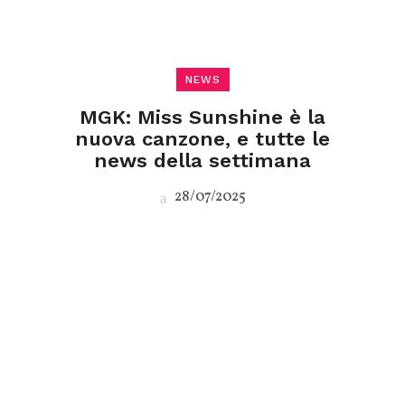
NEWS
MGK: Miss Sunshine è la
nuova canzone, e tutte le
news della settimana
28/07/2025