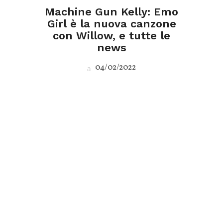
Machine Gun Kelly: Emo
Girl è la nuova canzone
con Willow, e tutte le
news
04/02/2022