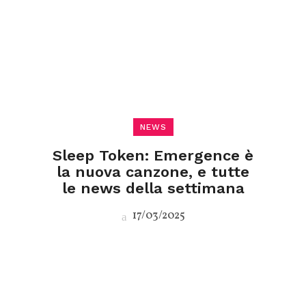
NEWS
Sleep Token: Emergence è
la nuova canzone, e tutte
le news della settimana
17/03/2025