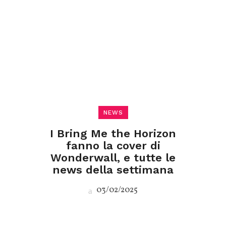
NEWS
I Bring Me the Horizon
fanno la cover di
Wonderwall, e tutte le
news della settimana
03/02/2025