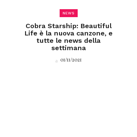
NEWS
Cobra Starship: Beautiful
Life è la nuova canzone, e
tutte le news della
settimana
01/11/2021