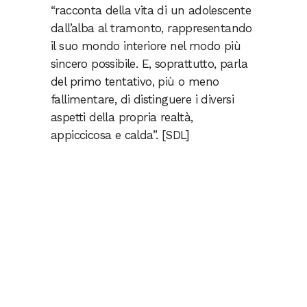
“racconta della vita di un adolescente
dall’alba al tramonto, rappresentando
il suo mondo interiore nel modo più
sincero possibile. E, soprattutto, parla
del primo tentativo, più o meno
fallimentare, di distinguere i diversi
aspetti della propria realtà,
appiccicosa e calda”. [SDL]