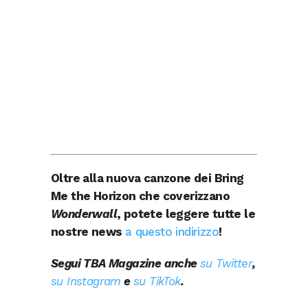
Oltre alla nuova canzone dei Bring
Me the Horizon che coverizzano
Wonderwall
, potete leggere tutte le
nostre news
a questo indirizzo
!
Segui TBA Magazine anche
su Twitter
,
su Instagram
e
su TikTok
.