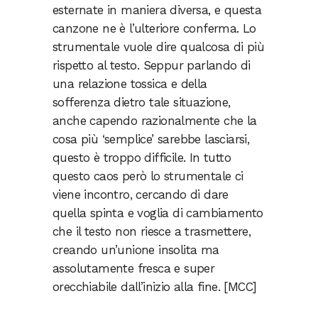
esternate in maniera diversa, e questa
canzone ne è l’ulteriore conferma. Lo
strumentale vuole dire qualcosa di più
rispetto al testo. Seppur parlando di
una relazione tossica e della
sofferenza dietro tale situazione,
anche capendo razionalmente che la
cosa più ‘semplice’ sarebbe lasciarsi,
questo è troppo difficile. In tutto
questo caos però lo strumentale ci
viene incontro, cercando di dare
quella spinta e voglia di cambiamento
che il testo non riesce a trasmettere,
creando un’unione insolita ma
assolutamente fresca e super
orecchiabile dall’inizio alla fine. [MCC]