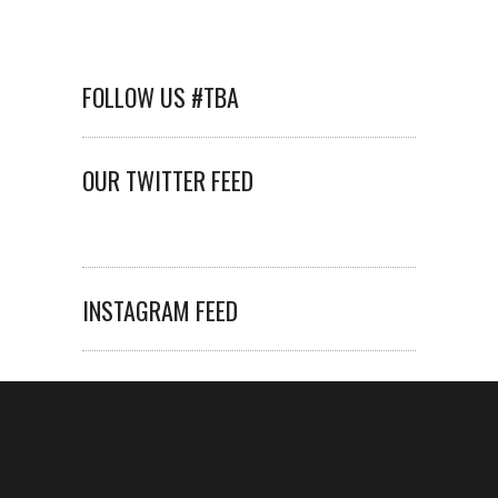
FOLLOW US #TBA
OUR TWITTER FEED
INSTAGRAM FEED