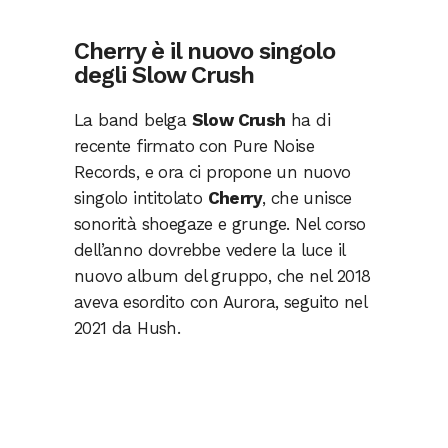
Cherry è il nuovo singolo
degli Slow Crush
La band belga
Slow Crush
ha di
recente firmato con Pure Noise
Records, e ora ci propone un nuovo
singolo intitolato
Cherry
, che unisce
sonorità shoegaze e grunge. Nel corso
dell’anno dovrebbe vedere la luce il
nuovo album del gruppo, che nel 2018
aveva esordito con Aurora, seguito nel
2021 da Hush.