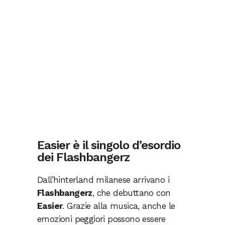
Easier è il singolo d’esordio
dei Flashbangerz
Dall’hinterland milanese arrivano i
Flashbangerz
, che debuttano con
Easier
. Grazie alla musica, anche le
emozioni peggiori possono essere