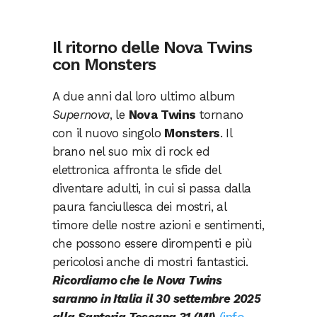
Il ritorno delle Nova Twins
con Monsters
A due anni dal loro ultimo album
Supernova
, le
Nova Twins
tornano
con il nuovo singolo
Monsters
. Il
brano nel suo mix di rock ed
elettronica affronta le sfide del
diventare adulti, in cui si passa dalla
paura fanciullesca dei mostri, al
timore delle nostre azioni e sentimenti,
che possono essere dirompenti e più
pericolosi anche di mostri fantastici.
Ricordiamo che le Nova Twins
saranno in Italia il 30 settembre 2025