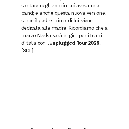
cantare negli anni in cui aveva una
band; e anche questa nuova versione,
come il padre prima di lui, viene
dedicata alla madre. Ricordiamo che a
marzo Naska sarà in giro per i teatri
d’Italia con l’
Unplugged Tour 2025
.
[SDL]