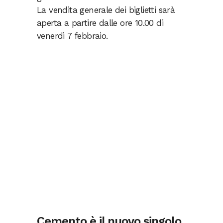
La vendita generale dei biglietti sarà
aperta a partire dalle ore 10.00 di
venerdì 7 febbraio.
Cemento è il nuovo singolo