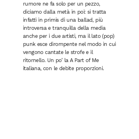
rumore ne fa solo per un pezzo,
diciamo dalla metà in poi: si tratta
infatti in primis di una ballad, più
introversa e tranquilla della media
anche per i due artisti, ma il lato (pop)
punk esce dirompente nel modo in cui
vengono cantate le strofe e il
ritornello. Un po’ la A Part of Me
italiana, con le debite proporzioni.