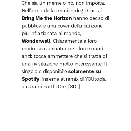
Che sia un meme o no, non importa.
Nell’anno della reunion degli Oasis, i
Bring Me the Horizon
hanno deciso di
pubblicare una cover della canzone
più inflazionata al mondo,
Wonderwall
. Chiaramente a loro
modo, senza snaturare il loro sound,
anzi: tocca ammettere che si tratta di
una rivisitazione molto interessante. Il
singolo è disponibile
solamente su
Spotify
, insieme al remix di YOUtopia
a cura di EarthcOre. [SDL]