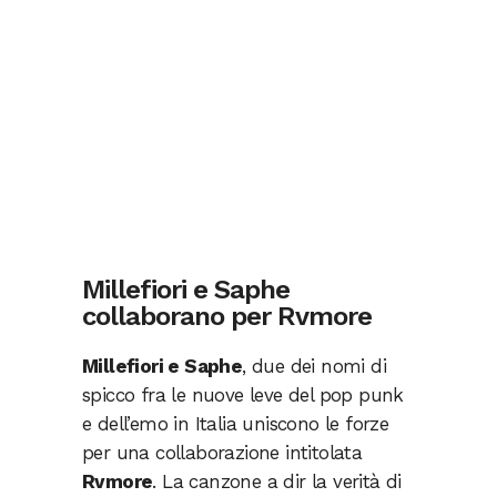
Millefiori e Saphe
collaborano per Rvmore
Millefiori e Saphe
, due dei nomi di
spicco fra le nuove leve del pop punk
e dell’emo in Italia uniscono le forze
per una collaborazione intitolata
Rvmore
. La canzone a dir la verità di