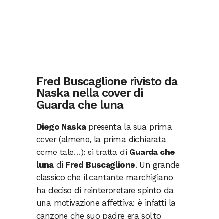
Fred Buscaglione rivisto da
Naska nella cover di
Guarda che luna
Diego Naska
presenta la sua prima
cover (almeno, la prima dichiarata
come tale…): si tratta di
Guarda che
luna
di
Fred Buscaglione
. Un grande
classico che il cantante marchigiano
ha deciso di reinterpretare spinto da
una motivazione affettiva: è infatti la
canzone che suo padre era solito