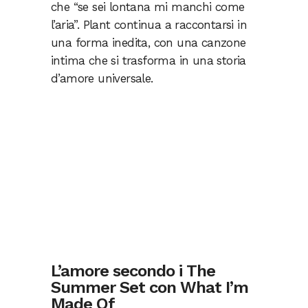
che “se sei lontana mi manchi come
l’aria”. Plant continua a raccontarsi in
una forma inedita, con una canzone
intima che si trasforma in una storia
d’amore universale.
L’amore secondo i The
Summer Set con What I’m
Made Of