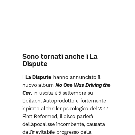
Sono tornati anche i La
Dispute
I
La Dispute
hanno annunciato il
nuovo album
No One Was Driving the
Car
, in uscita il 5 settembre su
Epitaph. Autoprodotto e fortemente
ispirato al thriller psicologico del 2017
First Reformed, il disco parlerà
dell’apocalisse incombente, causata
dall’inevitabile progresso della