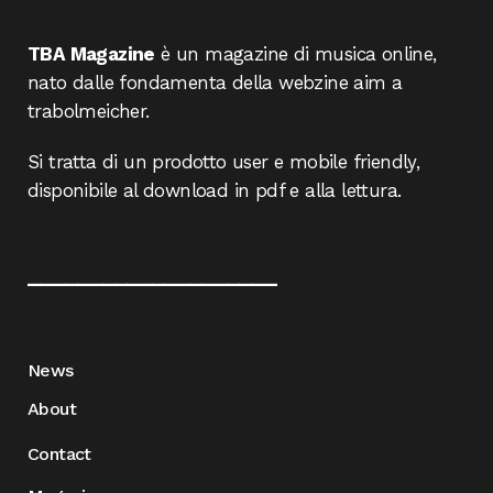
TBA Magazine
è un magazine di musica online,
nato dalle fondamenta della webzine aim a
trabolmeicher.
Si tratta di un prodotto user e mobile friendly,
disponibile al download in pdf e alla lettura.
____________________
News
About
Contact