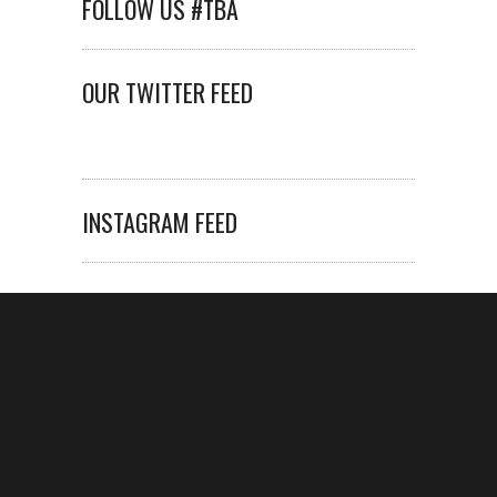
FOLLOW US #TBA
OUR TWITTER FEED
INSTAGRAM FEED