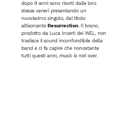
dopo 9 anni sono risorti dalle loro
stesse ceneri presentando un
nuovissimo singolo, dal titolo
altisonante
Resurrection
. Il brano,
prodotto da Luca Incerti dei WEL, non
tradisce il sound inconfondibile della
band e ci fa capire che nonostante
tutti questi anni,
music is not over
.