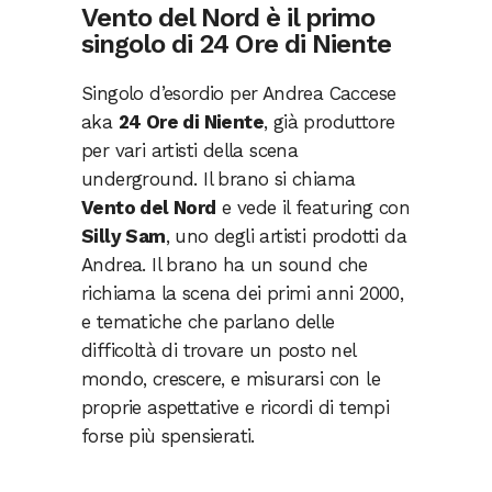
Vento del Nord è il primo
singolo di 24 Ore di Niente
Singolo d’esordio per Andrea Caccese
aka
24 Ore di Niente
, già produttore
per vari artisti della scena
underground. Il brano si chiama
Vento del Nord
e vede il featuring con
Silly Sam
, uno degli artisti prodotti da
Andrea. Il brano ha un sound che
richiama la scena dei primi anni 2000,
e tematiche che parlano delle
difficoltà di trovare un posto nel
mondo, crescere, e misurarsi con le
proprie aspettative e ricordi di tempi
forse più spensierati.