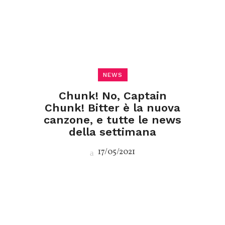
NEWS
Chunk! No, Captain
Chunk! Bitter è la nuova
canzone, e tutte le news
della settimana
17/05/2021