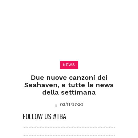
NEWS
Due nuove canzoni dei
Seahaven, e tutte le news
della settimana
02/11/2020
FOLLOW US #TBA