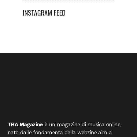
INSTAGRAM FEED
TBA Magazine
è un magazine di musica online,
nato dalle fondamenta della webzine aim a