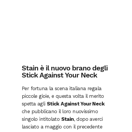
Stain è il nuovo brano degli
Stick Against Your Neck
Per fortuna la scena italiana regala
piccole gioie, e questa volta il merito
spetta agli
Stick Against Your Neck
che pubblicano il loro nuovissimo
singolo intitolato
Stain
, dopo averci
lasciato a maggio con il precedente