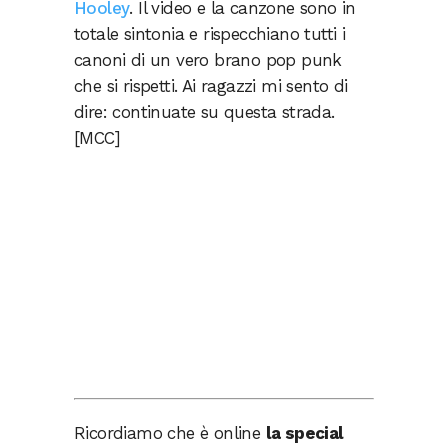
Hooley
. Il video e la canzone sono in
totale sintonia e rispecchiano tutti i
canoni di un vero brano pop punk
che si rispetti. Ai ragazzi mi sento di
dire: continuate su questa strada.
[MCC]
Ricordiamo che è online
la special