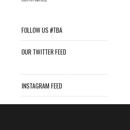
FOLLOW US #TBA
OUR TWITTER FEED
INSTAGRAM FEED