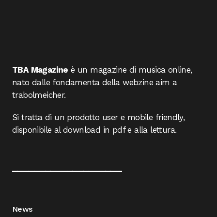
TBA Magazine
è un magazine di musica online,
nato dalle fondamenta della webzine aim a
trabolmeicher.
Si tratta di un prodotto user e mobile friendly,
disponibile al download in pdf e alla lettura.
____________________
News