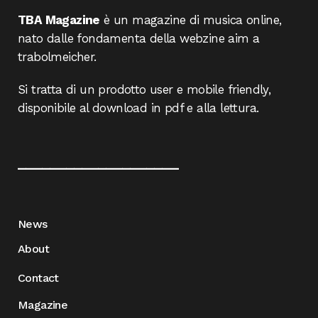
TBA Magazine
è un magazine di musica online,
nato dalle fondamenta della webzine aim a
trabolmeicher.
Si tratta di un prodotto user e mobile friendly,
disponibile al download in pdf e alla lettura.
____________________
News
About
Contact
Magazine