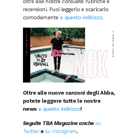
oltre alle nostre consuete rubriche e
recensioni. Puoi leggerlo e scaricarlo
comodamente
a questo indirizzo
.
Oltre alle nuove canzoni degli Abba,
potete leggere tutte le nostre
news
a questo indirizzo
!
Seguite TBA Magazine anche
su
Twitter
e
su Instagram
.