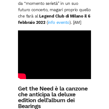
da “momento serietà” in un suo
futuro concerto, magari proprio quello
che farà al
Legend Club di Milano il 6
febbraio 2022
(
info evento
). [AM]
Get the Need è la canzone
che anticipa la deluxe
edition dell’album dei
Bearings