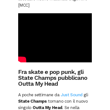
[MCC]
Fra skate e pop punk, gli
State Champs pubblicano
Outta My Head
A poche settimane da
Just Sound
gli
State Champs
tornano con il nuovo
singolo
Outta My Head
. Se nella