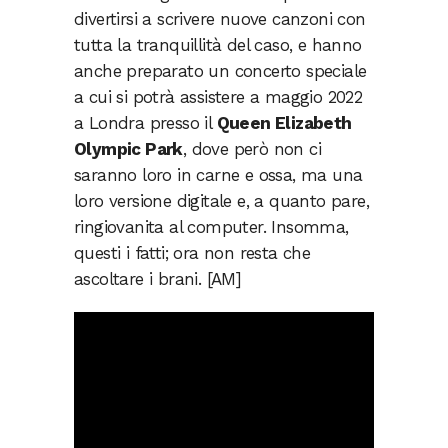
divertirsi a scrivere nuove canzoni con
tutta la tranquillità del caso, e hanno
anche preparato un concerto speciale
a cui si potrà assistere a maggio 2022
a Londra presso il
Queen Elizabeth
Olympic Park
, dove però non ci
saranno loro in carne e ossa, ma una
loro versione digitale e, a quanto pare,
ringiovanita al computer. Insomma,
questi i fatti; ora non resta che
ascoltare i brani. [AM]