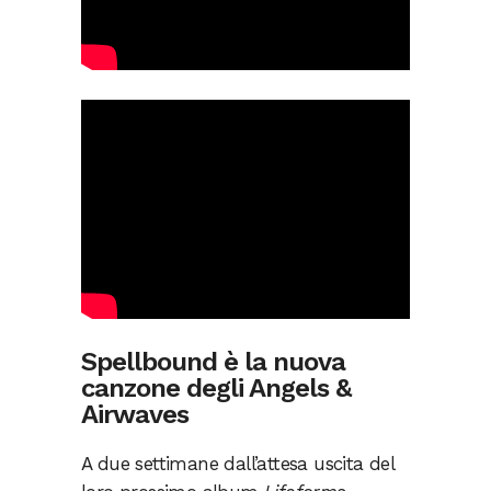
Spellbound è la nuova
canzone degli Angels &
Airwaves
A due settimane dall’attesa uscita del