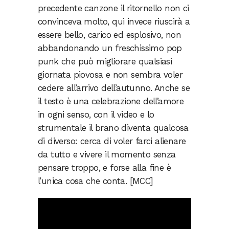
precedente canzone il ritornello non ci
convinceva molto, qui invece riuscirà a
essere bello, carico ed esplosivo, non
abbandonando un freschissimo pop
punk che può migliorare qualsiasi
giornata piovosa e non sembra voler
cedere all’arrivo dell’autunno. Anche se
il testo è una celebrazione dell’amore
in ogni senso, con il video e lo
strumentale il brano diventa qualcosa
di diverso: cerca di voler farci alienare
da tutto e vivere il momento senza
pensare troppo, e forse alla fine è
l’unica cosa che conta. [MCC]