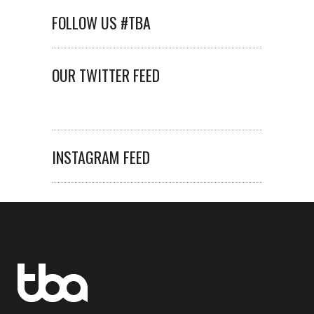
FOLLOW US #TBA
OUR TWITTER FEED
INSTAGRAM FEED