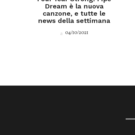
Dream è la nuova
canzone, e tutte le
news della settimana
04/10/2021
__