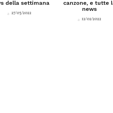
s della settimana
canzone, e tutte l
news
27/03/2022
12/02/2022