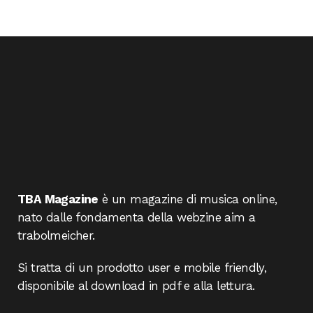
TBA Magazine
è un magazine di musica online,
nato dalle fondamenta della webzine aim a
trabolmeicher.
Si tratta di un prodotto user e mobile friendly,
disponibile al download in pdf e alla lettura.