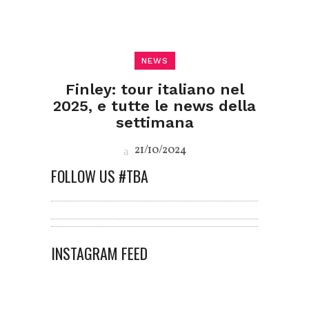
NEWS
Finley: tour italiano nel
2025, e tutte le news della
settimana
21/10/2024
FOLLOW US #TBA
INSTAGRAM FEED