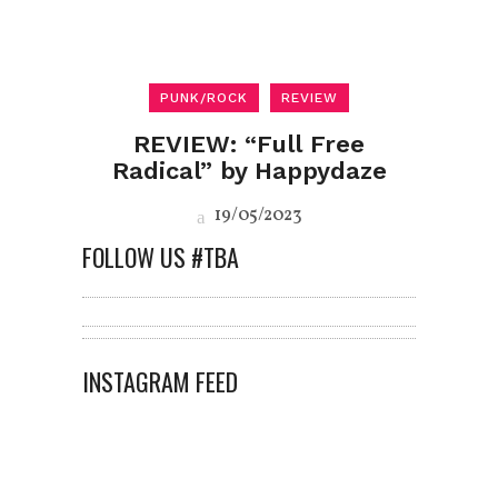
PUNK/ROCK
REVIEW
REVIEW: “Full Free
Radical” by Happydaze
19/05/2023
FOLLOW US #TBA
INSTAGRAM FEED