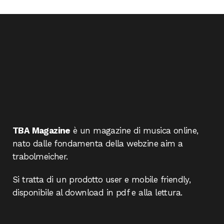
TBA Magazine
è un magazine di musica online,
nato dalle fondamenta della webzine aim a
trabolmeicher.
Si tratta di un prodotto user e mobile friendly,
disponibile al download in pdf e alla lettura.