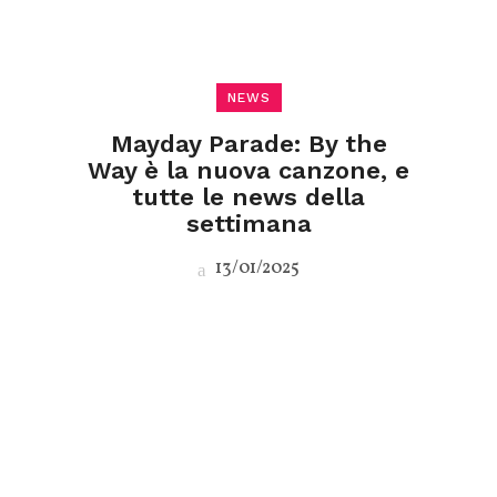
NEWS
Mayday Parade: By the
Way è la nuova canzone, e
tutte le news della
settimana
13/01/2025