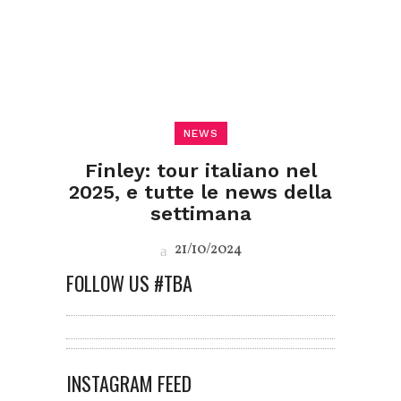
NEWS
Finley: tour italiano nel
2025, e tutte le news della
settimana
21/10/2024
FOLLOW US #TBA
INSTAGRAM FEED