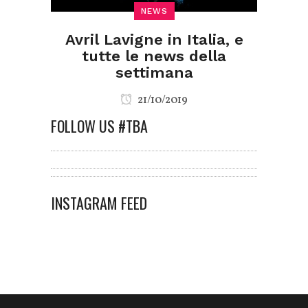
NEWS
Avril Lavigne in Italia, e
tutte le news della
settimana
21/10/2019
FOLLOW US #TBA
INSTAGRAM FEED