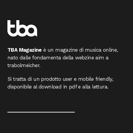
TBA Magazine
è un magazine di musica online,
nato dalle fondamenta della webzine aim a
trabolmeicher.
Si tratta di un prodotto user e mobile friendly,
disponibile al download in pdf e alla lettura.
____________________