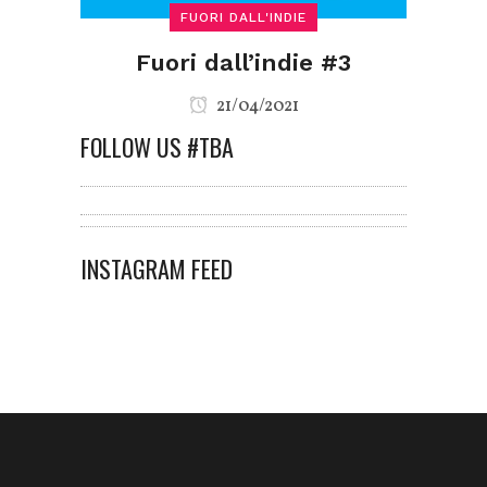
FUORI DALL'INDIE
Fuori dall’indie #3
21/04/2021
FOLLOW US #TBA
INSTAGRAM FEED