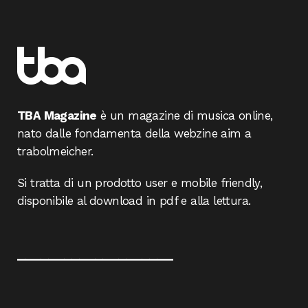
TBA Magazine
è un magazine di musica online,
nato dalle fondamenta della webzine aim a
trabolmeicher.
Si tratta di un prodotto user e mobile friendly,
disponibile al download in pdf e alla lettura.
____________________