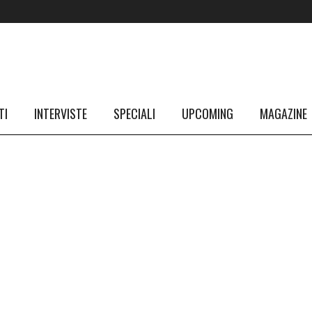
TI
INTERVISTE
SPECIALI
UPCOMING
MAGAZINE