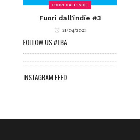
FUORI DALL'INDIE
Fuori dall’indie #3
21/04/2021
FOLLOW US #TBA
INSTAGRAM FEED