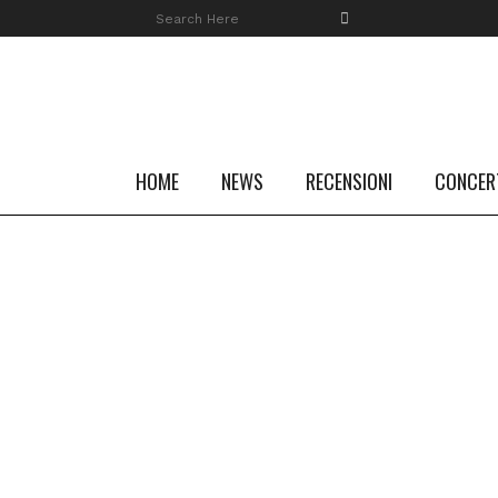
HOME
NEWS
RECENSIONI
CONCER