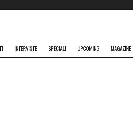
TI
INTERVISTE
SPECIALI
UPCOMING
MAGAZINE