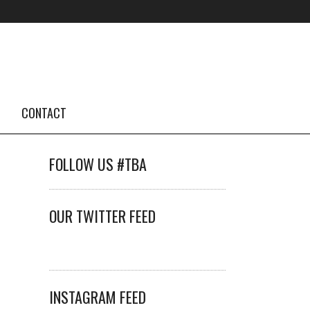
CONTACT
FOLLOW US #TBA
OUR TWITTER FEED
INSTAGRAM FEED