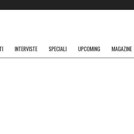
TI
INTERVISTE
SPECIALI
UPCOMING
MAGAZINE