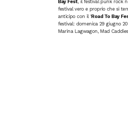
Bay Fest
, il festival punk rock 
festival vero e proprio che si te
anticipo con il ‘
Road To Bay Fe
festival: domenica 29 giugno 20
Marina Lagwagon, Mad Caddies 