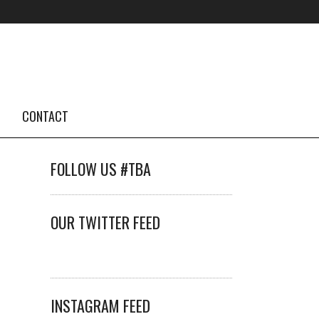
CONTACT
FOLLOW US #TBA
OUR TWITTER FEED
INSTAGRAM FEED