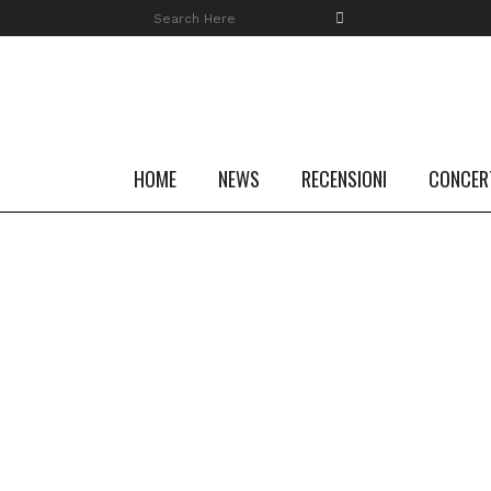
HOME
NEWS
RECENSIONI
CONCER