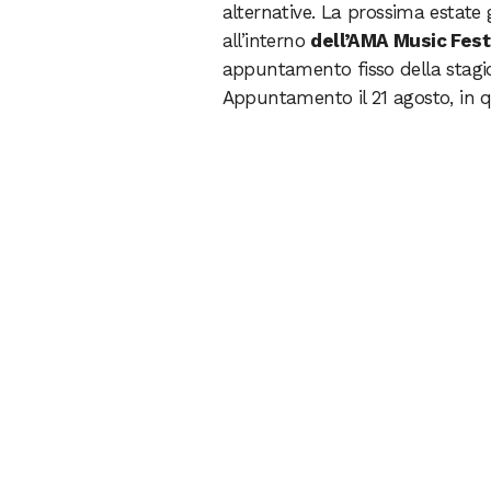
alternative. La prossima estate g
all’interno
dell’AMA Music Fest
appuntamento fisso della stagi
Appuntamento il 21 agosto, in que