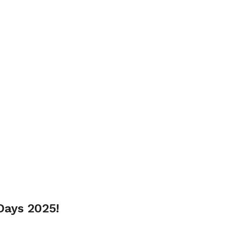
-Days 2025!