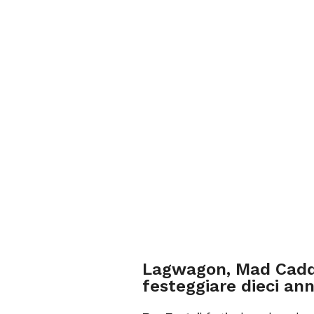
Lagwagon, Mad Caddi
festeggiare dieci ann