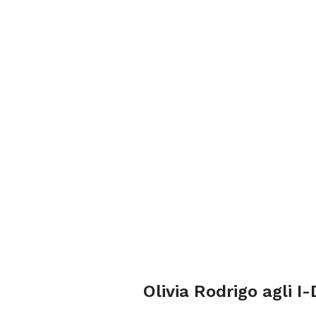
Olivia Rodrigo agli I