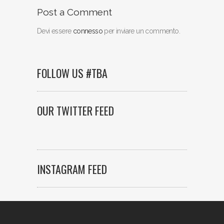
Post a Comment
Devi essere
connesso
per inviare un commento.
FOLLOW US #TBA
OUR TWITTER FEED
INSTAGRAM FEED