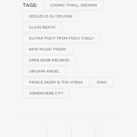
TAGS:
COSMIC THRILL SEEKERS
DOGLEG E GLI OOLONG
GLASS BEACH
GUITAR FIGHT FROM FOOLY COOLY
NEW MUSIC FRIDAY
OPEN DOOR RECORDS
ORIGAMI ANGEL
PRINCE DADDY & THE HYENA
SOAK
SOMEWHERE CITY