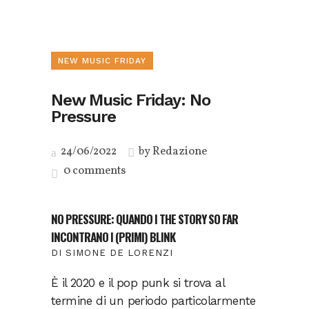
NEW MUSIC FRIDAY
New Music Friday: No
Pressure
24/06/2022
by
Redazione
0 comments
NO PRESSURE: QUANDO I THE STORY SO FAR
INCONTRANO I (PRIMI) BLINK
DI SIMONE DE LORENZI
È il 2020 e il pop punk si trova al
termine di un periodo particolarmente