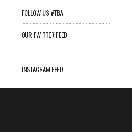
FOLLOW US #TBA
OUR TWITTER FEED
INSTAGRAM FEED