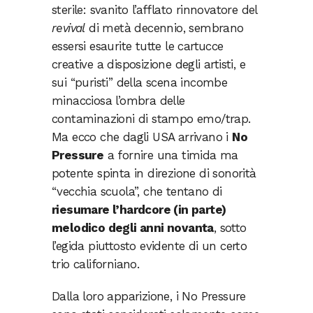
sterile: svanito l’afflato rinnovatore del
revival
di metà decennio, sembrano
essersi esaurite tutte le cartucce
creative a disposizione degli artisti, e
sui “puristi” della scena incombe
minacciosa l’ombra delle
contaminazioni di stampo emo/trap.
Ma ecco che dagli USA arrivano i
No
Pressure
a fornire una timida ma
potente spinta in direzione di sonorità
“vecchia scuola”, che tentano di
riesumare l’hardcore (in parte)
melodico degli anni novanta
, sotto
l’egida piuttosto evidente di un certo
trio californiano.
Dalla loro apparizione, i No Pressure