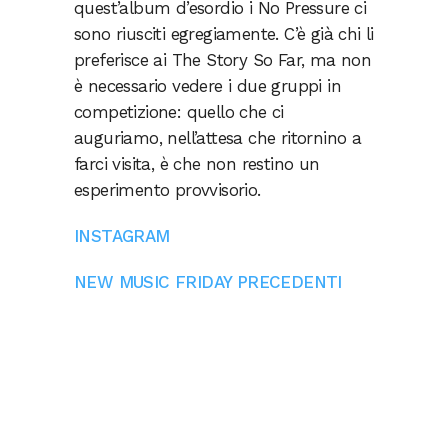
quest’album d’esordio i No Pressure ci
sono riusciti egregiamente. C’è già chi li
preferisce ai The Story So Far, ma non
è necessario vedere i due gruppi in
competizione: quello che ci
auguriamo, nell’attesa che ritornino a
farci visita, è che non restino un
esperimento provvisorio.
INSTAGRAM
NEW MUSIC FRIDAY PRECEDENTI