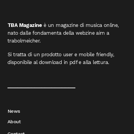
TBA Magazine
è un magazine di musica online,
nato dalle fondamenta della webzine aim a
trabolmeicher.
Si tratta di un prodotto user e mobile friendly,
disponibile al download in pdf e alla lettura.
____________________
News
About
Contact