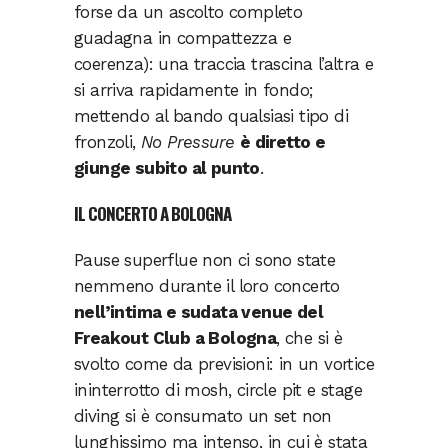
forse da un ascolto completo
guadagna in compattezza e
coerenza): una traccia trascina l’altra e
si arriva rapidamente in fondo;
mettendo al bando qualsiasi tipo di
fronzoli,
No Pressure
è diretto e
giunge subito al punto
.
IL CONCERTO A BOLOGNA
Pause superflue non ci sono state
nemmeno durante il loro concerto
nell’intima e sudata venue del
Freakout Club a Bologna
, che si è
svolto come da previsioni: in un vortice
ininterrotto di mosh, circle pit e stage
diving si è consumato un set non
lunghissimo ma intenso, in cui è stata