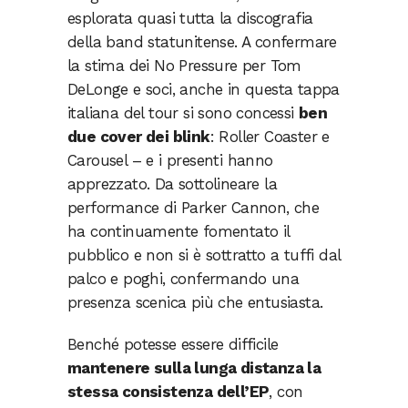
esplorata quasi tutta la discografia
della band statunitense. A confermare
la stima dei No Pressure per Tom
DeLonge e soci, anche in questa tappa
italiana del tour si sono concessi
ben
due cover dei blink
: Roller Coaster e
Carousel – e i presenti hanno
apprezzato. Da sottolineare la
performance di Parker Cannon, che
ha continuamente fomentato il
pubblico e non si è sottratto a tuffi dal
palco e poghi, confermando una
presenza scenica più che entusiasta.
Benché potesse essere difficile
mantenere sulla lunga distanza la
stessa consistenza dell’EP
, con