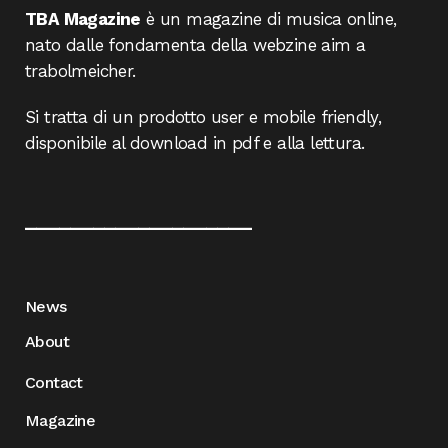
TBA Magazine
è un magazine di musica online,
nato dalle fondamenta della webzine aim a
trabolmeicher.
Si tratta di un prodotto user e mobile friendly,
disponibile al download in pdf e alla lettura.
____________________
News
About
Contact
Magazine