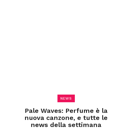
NEWS
Pale Waves: Perfume è la
nuova canzone, e tutte le
news della settimana