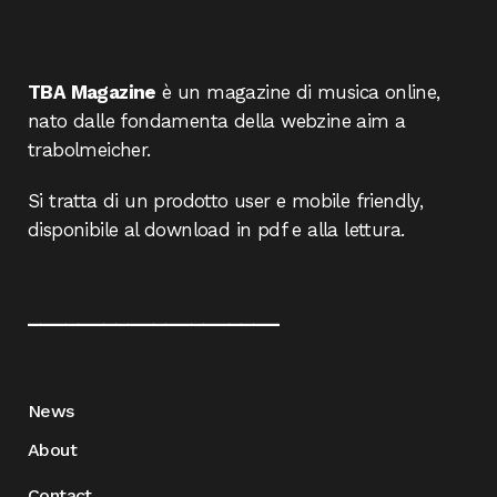
TBA Magazine
è un magazine di musica online,
nato dalle fondamenta della webzine aim a
trabolmeicher.
Si tratta di un prodotto user e mobile friendly,
disponibile al download in pdf e alla lettura.
____________________
News
About
Contact