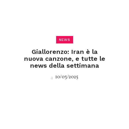
NEWS
Giallorenzo: Iran è la
nuova canzone, e tutte le
news della settimana
10/03/2025