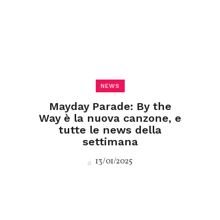
NEWS
Mayday Parade: By the
Way è la nuova canzone, e
tutte le news della
settimana
13/01/2025