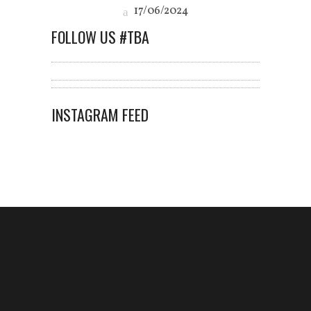
17/06/2024
FOLLOW US #TBA
INSTAGRAM FEED