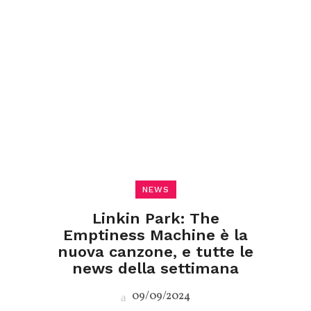
NEWS
Linkin Park: The
Emptiness Machine è la
nuova canzone, e tutte le
news della settimana
09/09/2024