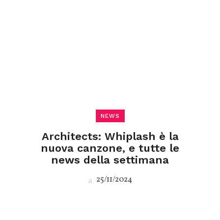
NEWS
Architects: Whiplash è la
nuova canzone, e tutte le
news della settimana
25/11/2024