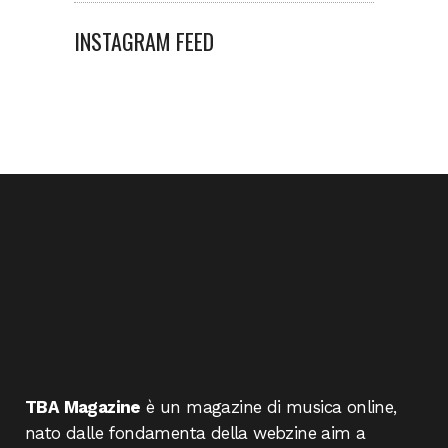
INSTAGRAM FEED
TBA Magazine
è un magazine di musica online,
nato dalle fondamenta della webzine aim a