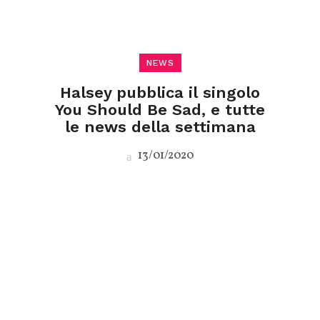
NEWS
Halsey pubblica il singolo
You Should Be Sad, e tutte
le news della settimana
13/01/2020