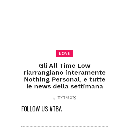
NEWS
Gli All Time Low
riarrangiano interamente
Nothing Personal, e tutte
le news della settimana
11/11/2019
FOLLOW US #TBA