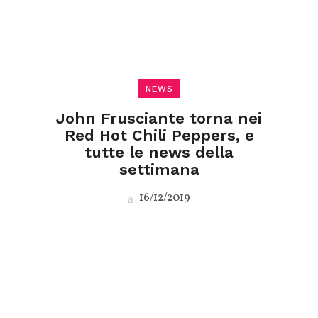
NEWS
John Frusciante torna nei
Red Hot Chili Peppers, e
tutte le news della
settimana
16/12/2019