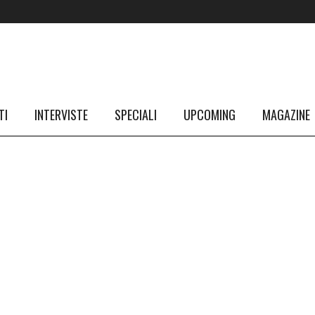
TI
INTERVISTE
SPECIALI
UPCOMING
MAGAZINE