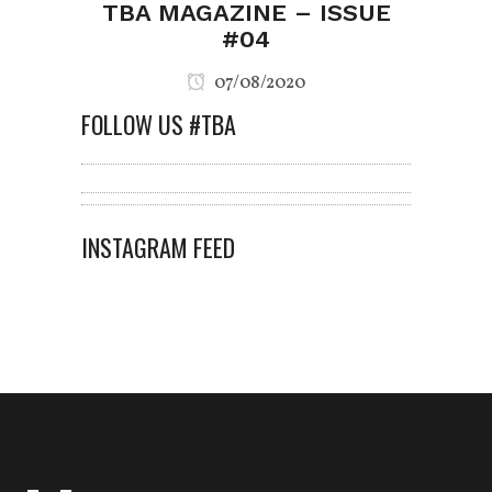
TBA MAGAZINE – ISSUE
#04
07/08/2020
FOLLOW US #TBA
INSTAGRAM FEED