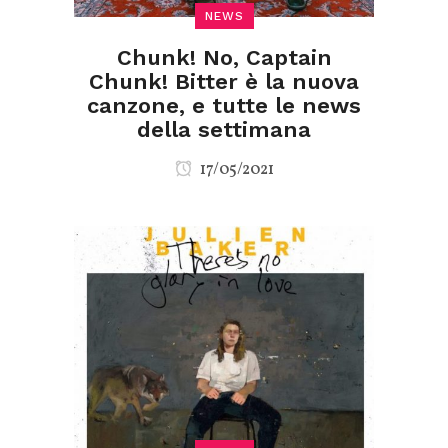
NEWS
Chunk! No, Captain
Chunk! Bitter è la nuova
canzone, e tutte le news
della settimana
17/05/2021