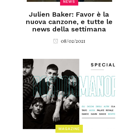
NEWS
Julien Baker: Favor è la
nuova canzone, e tutte le
news della settimana
08/02/2021
MAGAZINE