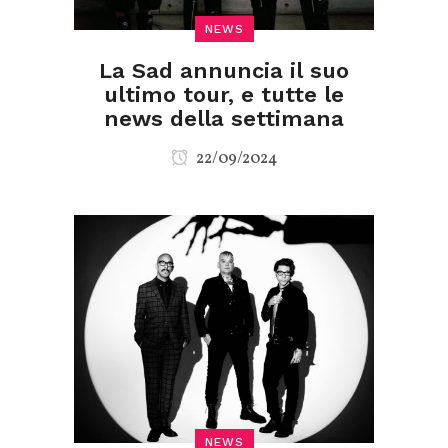
NEWS
La Sad annuncia il suo
ultimo tour, e tutte le
news della settimana
22/09/2024
NEWS