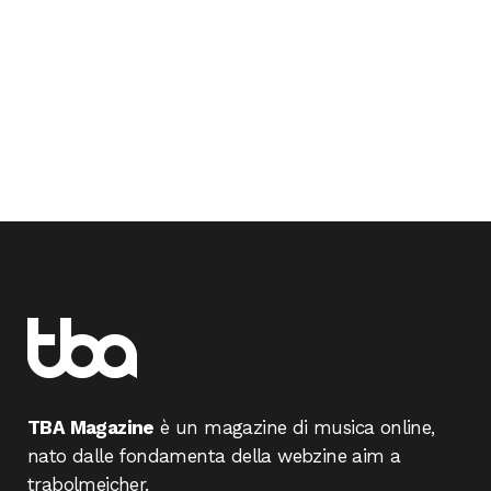
TBA Magazine
è un magazine di musica online,
nato dalle fondamenta della webzine aim a
trabolmeicher.