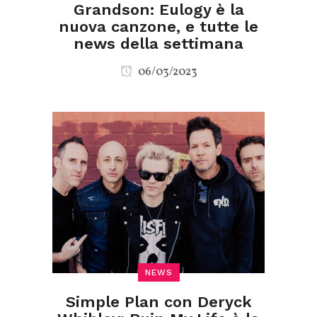
Grandson: Eulogy è la
nuova canzone, e tutte le
news della settimana
06/03/2023
NEWS
Simple Plan con Deryck