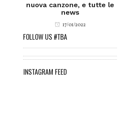
nuova canzone, e tutte le
news
17/01/2022
FOLLOW US #TBA
INSTAGRAM FEED