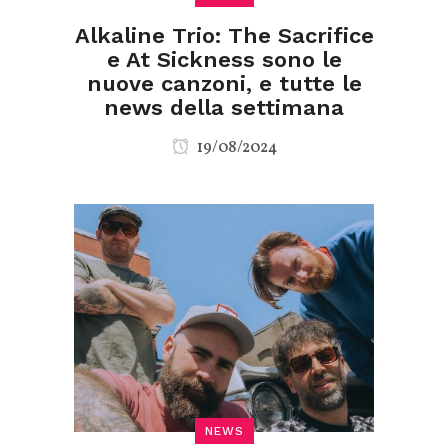
Alkaline Trio: The Sacrifice
e At Sickness sono le
nuove canzoni, e tutte le
news della settimana
19/08/2024
NEWS