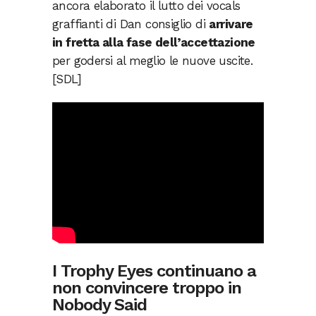
ancora elaborato il lutto dei vocals
graffianti di Dan consiglio di
arrivare
in fretta alla fase dell’accettazione
per godersi al meglio le nuove uscite.
[SDL]
I Trophy Eyes continuano a
non convincere troppo in
Nobody Said