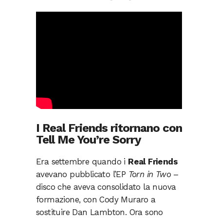
I Real Friends ritornano con
Tell Me You’re Sorry
Era settembre quando i
Real Friends
avevano pubblicato l’EP
Torn in Two
–
disco che aveva consolidato la nuova
formazione, con Cody Muraro a
sostituire Dan Lambton. Ora sono