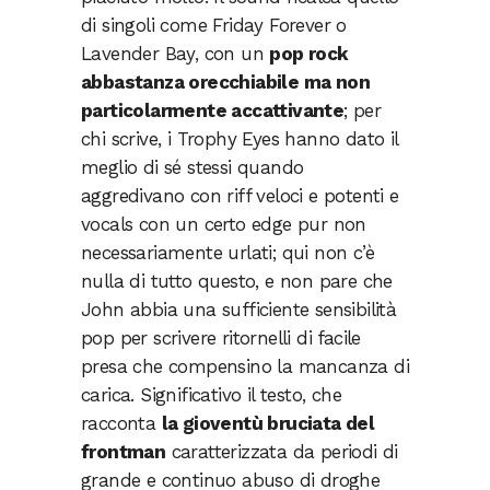
di singoli come Friday Forever o
Lavender Bay, con un
pop rock
abbastanza orecchiabile ma non
particolarmente accattivante
; per
chi scrive, i Trophy Eyes hanno dato il
meglio di sé stessi quando
aggredivano con riff veloci e potenti e
vocals con un certo edge pur non
necessariamente urlati; qui non c’è
nulla di tutto questo, e non pare che
John abbia una sufficiente sensibilità
pop per scrivere ritornelli di facile
presa che compensino la mancanza di
carica. Significativo il testo, che
racconta
la gioventù bruciata del
frontman
caratterizzata da periodi di
grande e continuo abuso di droghe