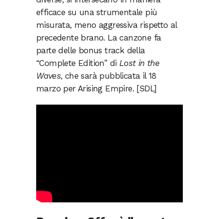
efficace su una strumentale più
misurata, meno aggressiva rispetto al
precedente brano. La canzone fa
parte delle bonus track della
“Complete Edition” di
Lost in the
Waves
, che sarà pubblicata il 18
marzo per Arising Empire. [SDL]