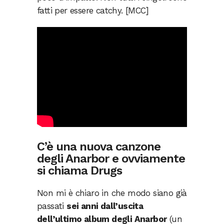
fatti per essere catchy. [MCC]
C’è una nuova canzone
degli Anarbor e ovviamente
si chiama Drugs
Non mi è chiaro in che modo siano già
passati
sei anni dall’uscita
dell’ultimo album degli Anarbor
(un