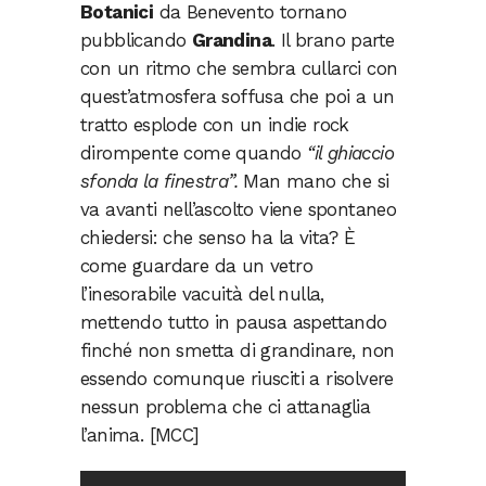
Botanici
da Benevento tornano
pubblicando
Grandina
. Il brano parte
con un ritmo che sembra cullarci con
quest’atmosfera soffusa che poi a un
tratto esplode con un indie rock
dirompente come quando
“il ghiaccio
sfonda la finestra”.
Man mano che si
va avanti nell’ascolto viene spontaneo
chiedersi: che senso ha la vita? È
come guardare da un vetro
l’inesorabile vacuità del nulla,
mettendo tutto in pausa aspettando
finché non smetta di grandinare, non
essendo comunque riusciti a risolvere
nessun problema che ci attanaglia
l’anima. [MCC]