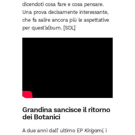
dicendoti cosa fare e cosa pensare.
Una prova decisamente interessante,
che fa salire ancora più le aspettative
per quest’album. [SDL]
Grandina sancisce il ritorno
dei Botanici
A due anni dall’ ultimo EP
Kirigami,
i