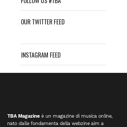
FOLLOW US #TBA
OUR TWITTER FEED
INSTAGRAM FEED
TBA Magazine
è un magazine di musica online,
nato dalle fondamenta della webzine aim a