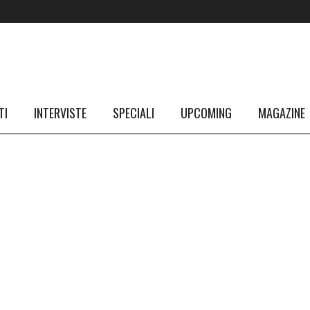
TI
INTERVISTE
SPECIALI
UPCOMING
MAGAZINE