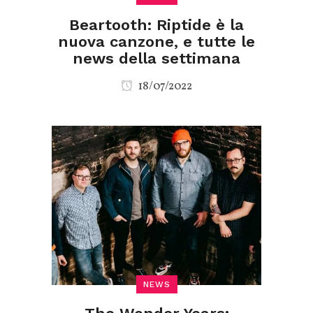
Beartooth: Riptide è la
nuova canzone, e tutte le
news della settimana
18/07/2022
NEWS