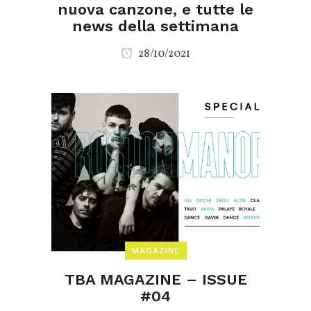
nuova canzone, e tutte le
news della settimana
28/10/2021
MAGAZINE
TBA MAGAZINE – ISSUE
#04