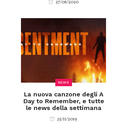
27/06/2020
NEWS
La nuova canzone degli A
Day to Remember, e tutte
le news della settimana
25/11/2019