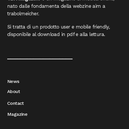
nato dalle fondamenta della webzine aim a
trabolmeicher.
Si tratta di un prodotto user e mobile friendly,
disponibile al download in pdf e alla lettura.
____________________
News
About
Contact
Magazine