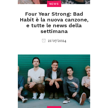
NEWS
Four Year Strong: Bad
Habit è la nuova canzone,
e tutte le news della
settimana
21/07/2024