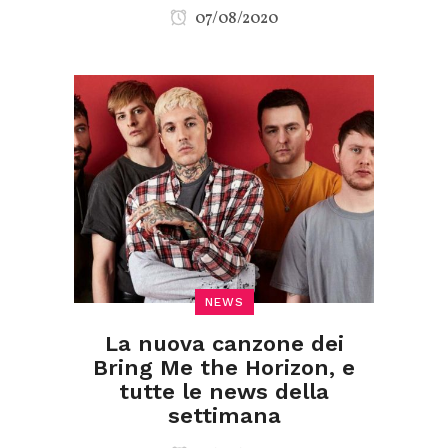
07/08/2020
NEWS
La nuova canzone dei
Bring Me the Horizon, e
tutte le news della
settimana