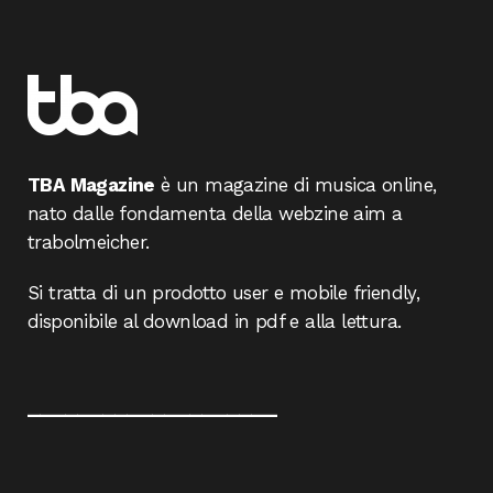
TBA Magazine
è un magazine di musica online,
nato dalle fondamenta della webzine aim a
trabolmeicher.
Si tratta di un prodotto user e mobile friendly,
disponibile al download in pdf e alla lettura.
____________________