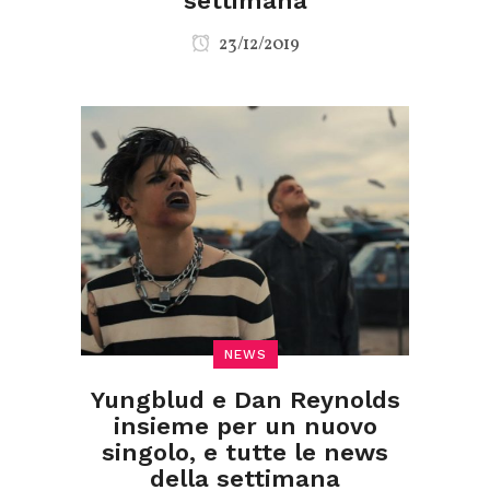
settimana
23/12/2019
NEWS
Yungblud e Dan Reynolds
insieme per un nuovo
singolo, e tutte le news
della settimana