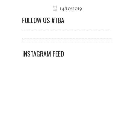
14/10/2019
FOLLOW US #TBA
INSTAGRAM FEED