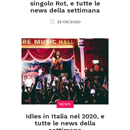
singolo Rot, e tutte le
news della settimana
21/09/2020
NEWS
Idles in Italia nel 2020, e
tutte le news della