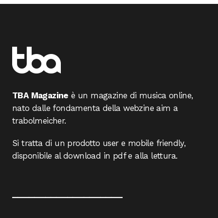
TBA Magazine
è un magazine di musica online,
nato dalle fondamenta della webzine aim a
trabolmeicher.
Si tratta di un prodotto user e mobile friendly,
disponibile al download in pdf e alla lettura.
____________________