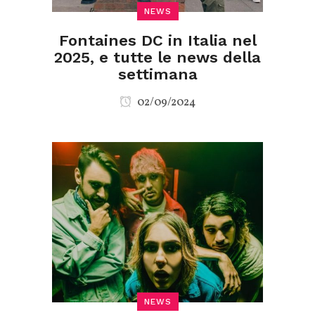
NEWS
Fontaines DC in Italia nel
2025, e tutte le news della
settimana
02/09/2024
NEWS