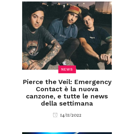
NEWS
Pierce the Veil: Emergency
Contact è la nuova
canzone, e tutte le news
della settimana
14/11/2022