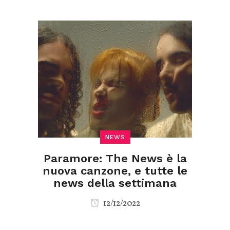
NEWS
Paramore: The News è la
nuova canzone, e tutte le
news della settimana
12/12/2022