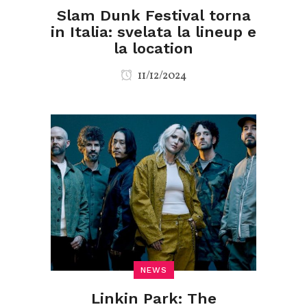
Slam Dunk Festival torna
in Italia: svelata la lineup e
la location
11/12/2024
NEWS
Linkin Park: The