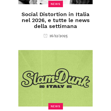
NEWS
Social Distortion in Italia
nel 2026, e tutte le news
della settimana
16/12/2025
NEWS