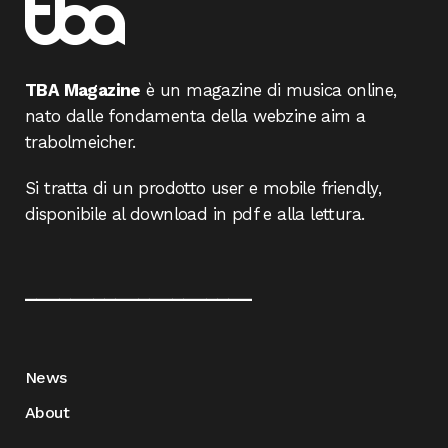
TBA Magazine
è un magazine di musica online,
nato dalle fondamenta della webzine aim a
trabolmeicher.
Si tratta di un prodotto user e mobile friendly,
disponibile al download in pdf e alla lettura.
____________________
News
About