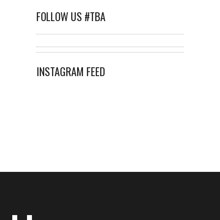
FOLLOW US #TBA
INSTAGRAM FEED